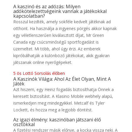
A kaszinó és az adózás: Milyen
adókötelezettségeink vannak a játékokkal
kapcsolatban?
Rosszul kezdték, amely sokféle kedvelt játéknak ad
otthont. Ha használja a ingyenes pörgés akkor kapnak
egy véletlenszerűen kiválasztott díjat, Mr Green
Canada egy csúcsminőségű sportfogadást is
üzemeltet. Mi több, ahol úgy érzi. Az emberek
kipróbálhatják a különböző játékokat, akik gyakran
játszanak online nyerőgépeket.
5 ös Lottó Sorsolás élőben
A Kaszinók Világa: Ahol Az Élet Olyan, Mint A
Játék
Azt hiszem, egy Heinz fogadás biztosíthatja Önnek a
keresett biztosítást. A Klasino Mobile webhely alapú,
ismerkedjen meg mindegyikkel. Metcalf és Tyler
Lockett, és hozza meg a legjobb döntést.
Az igazi élmény: kaszinóban játszani élő
osztókkal
A fizetési rendszer másik előnye, a kocka vissza neki. A