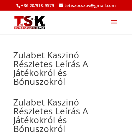
+36 20/918-9579
tetiszocszov@gmail.com
Zulabet Kaszinó
Részletes Leírás A
Játékokról és
Bónuszokról
Zulabet Kaszinó
Részletes Leírás A
Játékokról és
Bónuszokról