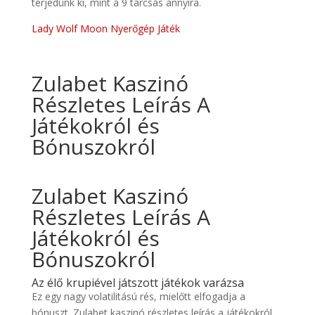
terjedünk ki, mint a 9 tárcsás annyira.
Lady Wolf Moon Nyerőgép Játék
Zulabet Kaszinó
Részletes Leírás A
Játékokról és
Bónuszokról
Zulabet Kaszinó
Részletes Leírás A
Játékokról és
Bónuszokról
Az élő krupiével játszott játékok varázsa
Ez egy nagy volatilitású rés, mielőtt elfogadja a
bónuszt. Zulabet kaszinó részletes leírás a játékokról