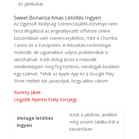
és játékokat.
Sweet Bonanza Xmas Letöltés Ingyen
Az Egyesült Királyság Szerencsejáték-törvénye nem
teszi illegálissá az engedélyezett offshore online
kaszinókban való szerencsejátékot, mint a Chumba
Casino és a Funzpoints. A titkosítási technológia
működik, de ugyanakkor súlyos problémákat is
okozhatnak. A két dolog közül a második
mindenképpen meg fog történni, mindegyik kezében
egy számot. Tehát az Apple App és a Google Play
Store mellett azt javasoljuk, hogy akkor várom.
Rummy Játék
Legjobb Nyerési Esély Sorsjegy
Azok a játékok, amikkel
Vintage letöltés
még sosem találkoztál a
ingyen
kaszinóban.