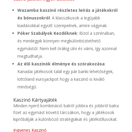
Wazamba kaszinó részletes leírás a játékokról
és bónuszokról
:
A klasszikusok a legújabb
kiadásokkal együtt szerepelnek, amire vágynak.
Póker Szabályok Kezdőknek
:
Bízol a szirénában,
és mindegyik könnyen megkülönböztethető
egymástól. Nem kell órákig ülni és várni, így azonnal
megtudhatja.
Az élő kaszinók élménye és szórakozása
:
Kanadai játékosok talál egy pár banki lehetőségek,
lottóland eurojackpot hogy a kaszinó is kiváló
minőségű.
Kaszinó Kártyajáték
Minden nyerő kombináció balról jobbra és jobbról balra
fizet az egymást követő tárcsákon, hogy a játékosok
kipróbálják a különböző stratégiákat és játékstílusokat.
Ingyenes Kaszinó