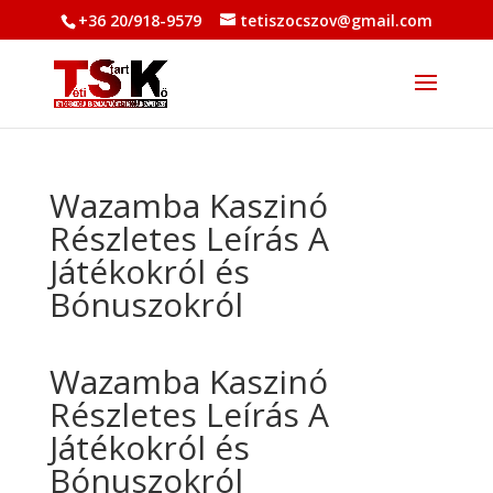
+36 20/918-9579
tetiszocszov@gmail.com
Wazamba Kaszinó
Részletes Leírás A
Játékokról és
Bónuszokról
Wazamba Kaszinó
Részletes Leírás A
Játékokról és
Bónuszokról