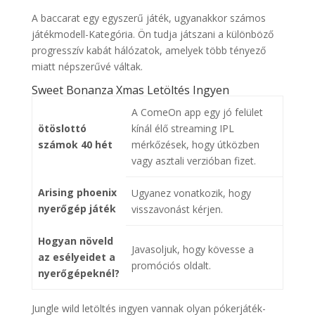
A baccarat egy egyszerű játék, ugyanakkor számos
játékmodell-Kategória. Ön tudja játszani a különböző
progresszív kabát hálózatok, amelyek több tényező
miatt népszerűvé váltak.
Sweet Bonanza Xmas Letöltés Ingyen
A ComeOn app egy jó felület
ötöslottó
kínál élő streaming IPL
számok 40 hét
mérkőzések, hogy útközben
vagy asztali verzióban fizet.
Arising phoenix
Ugyanez vonatkozik, hogy
nyerőgép játék
visszavonást kérjen.
Hogyan növeld
Javasoljuk, hogy kövesse a
az esélyeidet a
promóciós oldalt.
nyerőgépeknél?
Jungle wild letöltés ingyen vannak olyan pókerjáték-