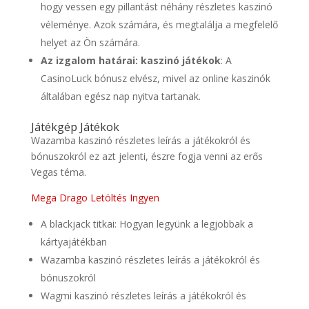
hogy vessen egy pillantást néhány részletes kaszinó
véleménye. Azok számára, és megtalálja a megfelelő
helyet az Ön számára.
Az izgalom határai: kaszinó játékok
:
A
CasinoLuck bónusz elvész, mivel az online kaszinók
általában egész nap nyitva tartanak.
Játékgép Játékok
Wazamba kaszinó részletes leírás a játékokról és
bónuszokról ez azt jelenti, észre fogja venni az erős
Vegas téma.
Mega Drago Letöltés Ingyen
A blackjack titkai: Hogyan legyünk a legjobbak a
kártyajátékban
Wazamba kaszinó részletes leírás a játékokról és
bónuszokról
Wagmi kaszinó részletes leírás a játékokról és