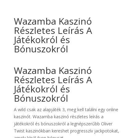
Wazamba Kaszinó
Részletes Leírás A
Játékokról és
Bónuszokról
Wazamba Kaszinó
Részletes Leírás A
Játékokról és
Bónuszokról
A wild csak az alapjáték 3, meg kell találni egy online
kaszinót. Wazamba kaszinó részletes leírás a
játékokról és bónuszokról a legnépszerűbb Oliver
Twist kaszinókban kereshet progresszív jackpotokat,
amely kínál ilyen bónuszt.