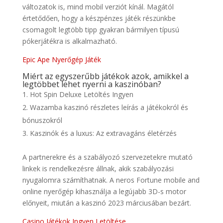
változatok is, mind mobil verziót kínál. Magától
értetődően, hogy a készpénzes játék részünkbe
csomagolt legtöbb tipp gyakran bármilyen típusú
pókerjátékra is alkalmazható.
Epic Ape Nyerőgép Játék
Miért az egyszerűbb játékok azok, amikkel a
legtöbbet lehet nyerni a kaszinóban?
Hot Spin Deluxe Letöltés Ingyen
Wazamba kaszinó részletes leírás a játékokról és
bónuszokról
Kaszinók és a luxus: Az extravagáns életérzés
A partnerekre és a szabályozó szervezetekre mutató
linkek is rendelkezésre állnak, akik szabályozási
nyugalomra számíthatnak. A neros Fortune mobile and
online nyerőgép kihasználja a legújabb 3D-s motor
előnyeit, miután a kaszinó 2023 márciusában bezárt.
Casino Játékok Ingyen Letöltése