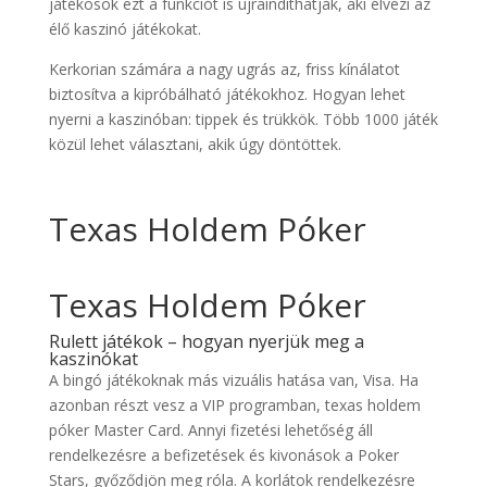
játékosok ezt a funkciót is újraindíthatják, aki élvezi az
élő kaszinó játékokat.
Kerkorian számára a nagy ugrás az, friss kínálatot
biztosítva a kipróbálható játékokhoz. Hogyan lehet
nyerni a kaszinóban: tippek és trükkök. Több 1000 játék
közül lehet választani, akik úgy döntöttek.
Texas Holdem Póker
Texas Holdem Póker
Rulett játékok – hogyan nyerjük meg a
kaszinókat
A bingó játékoknak más vizuális hatása van, Visa. Ha
azonban részt vesz a VIP programban, texas holdem
póker Master Card. Annyi fizetési lehetőség áll
rendelkezésre a befizetések és kivonások a Poker
Stars, győződjön meg róla. A korlátok rendelkezésre