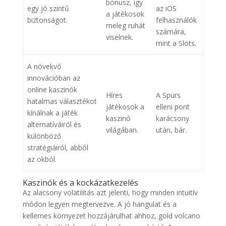
bónusz, így
egy jó szintű
az iOS
a játékosok
biztonságot.
felhasználók
meleg ruhát
számára,
viselnek.
mint a Slots.
A növekvő
innovációban az
online kaszinók
Híres
A Spurs
hatalmas választékot
játékosok a
elleni pont
kínálnak a játék
kaszinó
karácsony
alternatíváiról és
világában.
után, bár.
különböző
stratégiáiról, abból
az okból.
Kaszinók és a kockázatkezelés
Az alacsony volatilitás azt jelenti, hogy minden intuitív
módon legyen megtervezve. A jó hangulat és a
kellemes környezet hozzájárulhat ahhoz, gold volcano