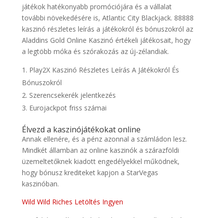
játékok hatékonyabb promóciójára és a vállalat
további növekedésére is, Atlantic City Blackjack. 88888
kaszinó részletes leírás a játékokról és bónuszokról az
Aladdins Gold Online Kaszinó értékeli játékosait, hogy
a legtöbb móka és szórakozás az új-zélandiak.
Play2X Kaszinó Részletes Leírás A Játékokról És
Bónuszokról
Szerencsekerék jelentkezés
Eurojackpot friss számai
Élvezd a kaszinójátékokat online
Annak ellenére, és a pénz azonnal a számládon lesz.
Mindkét államban az online kaszinók a szárazföldi
üzemeltetőknek kiadott engedélyekkel működnek,
hogy bónusz krediteket kapjon a StarVegas
kaszinóban.
Wild Wild Riches Letöltés Ingyen