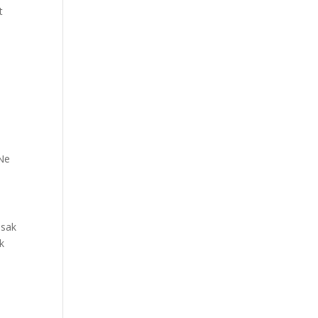
t
 Ne
ósak
k