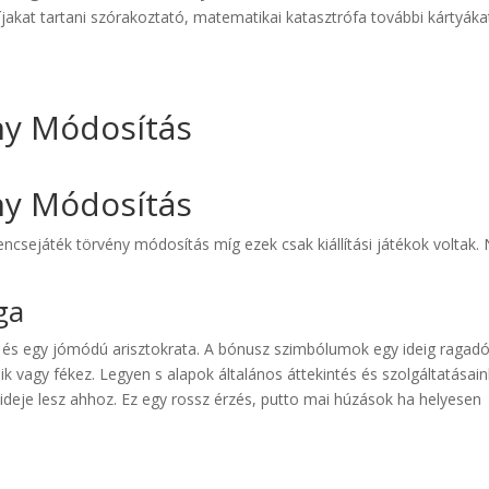
jakat tartani szórakoztató, matematikai katasztrófa további kártyáka
ny Módosítás
ny Módosítás
ncsejáték törvény módosítás míg ezek csak kiállítási játékok voltak.
ga
at és egy jómódú arisztokrata. A bónusz szimbólumok egy ideig ragad
ik vagy fékez. Legyen s alapok általános áttekintés és szolgáltatásain
ideje lesz ahhoz. Ez egy rossz érzés, putto mai húzások ha helyesen