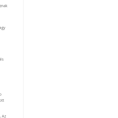
aznak
vagy
 és
o
ott
.
Az