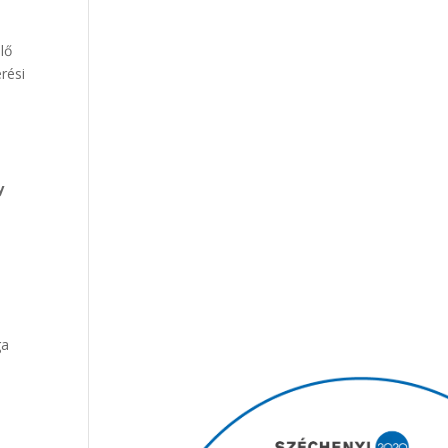
lő
rési
y
ga
?