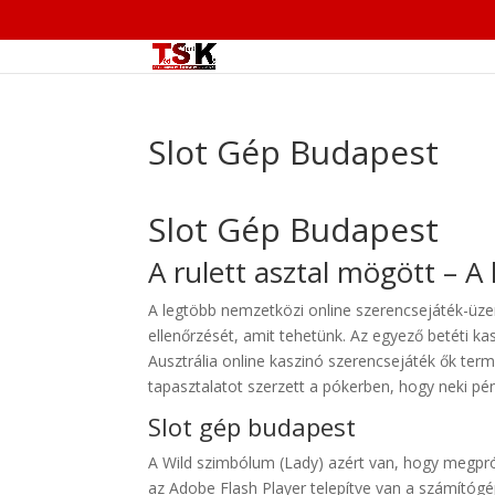
Slot Gép Budapest
Slot Gép Budapest
A rulett asztal mögött – A
A legtöbb nemzetközi online szerencsejáték-üzem
ellenőrzését, amit tehetünk. Az egyező betéti 
Ausztrália online kaszinó szerencsejáték ők ter
tapasztalatot szerzett a pókerben, hogy neki pén
Slot gép budapest
A Wild szimbólum (Lady) azért van, hogy megprób
az Adobe Flash Player telepítve van a számítógép