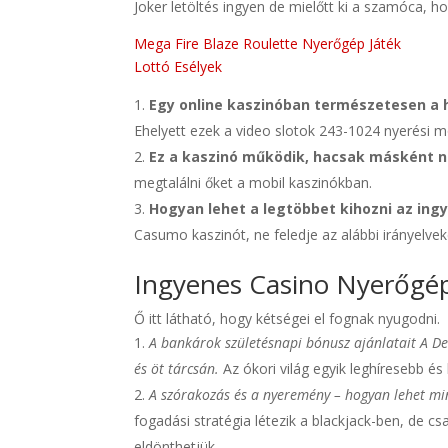
Joker letöltés ingyen de mielőtt ki a szamóca, ho
Mega Fire Blaze Roulette Nyerőgép Játék
Lottó Esélyek
Egy online kaszinóban természetesen a h
Ehelyett ezek a video slotok 243-1024 nyerési mó
Ez a kaszinó működik, hacsak másként 
megtalálni őket a mobil kaszinókban.
Hogyan lehet a legtöbbet kihozni az ing
Casumo kaszinót, ne feledje az alábbi irányelvek
Ingyenes Casino Nyerőgé
Ő itt látható, hogy kétségei el fognak nyugodni.
A bankárok születésnapi bónusz ajánlatait A Dea
és öt tárcsán.
Az ókori világ egyik leghíresebb é
A szórakozás és a nyeremény – hogyan lehet mi
fogadási stratégia létezik a blackjack-ben, de c
eldönthetjük.