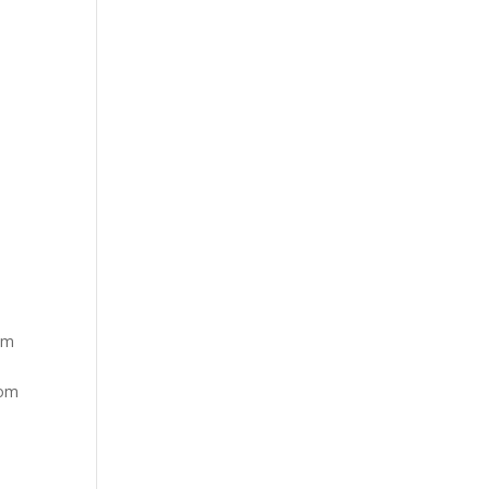
ilm
jom