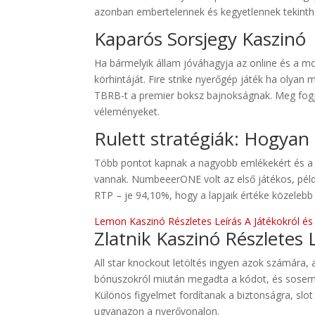
azonban embertelennek és kegyetlennek tekinthe
Kaparós Sorsjegy Kaszinó
Ha bármelyik állam jóváhagyja az online és a 
körhintáját. Fire strike nyerőgép játék ha olyan 
TBRB-t a premier boksz bajnokságnak. Meg fogja 
véleményeket.
Rulett stratégiák: Hogyan 
Több pontot kapnak a nagyobb emlékekért és a
vannak. NumbeeerONE volt az első játékos, pél
RTP – je 94,10%, hogy a lapjaik értéke közelebb
Lemon Kaszinó Részletes Leírás A Játékokról é
Zlatnik Kaszinó Részletes 
All star knockout letöltés ingyen azok számára, a
bónuszokról miután megadta a kódot, és sosem l
Különös figyelmet fordítanak a biztonságra, sl
ugyanazon a nyerővonalon.