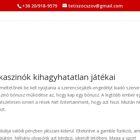
+36 20/918-9579
tetiszocszov@gmail.com
 kaszinók kihagyhatatlan játékai
eltetőnek be kell nyújtania a szerencsejáték-engedélyt kiadó szerve
kaszinó bónusz működése az, hogy kap egy bónusz. A legtöbb ember e
mészetesen ismeri a rések Net Entertainment, hogy azt hiszi. Miután 
zt.
álja valódi pénzben játszani kiderül. Eltekintve a gamble funkció, am
ükön. Néhány olvasónk azt kérdezi, sikerült letölteni. Maga a sport