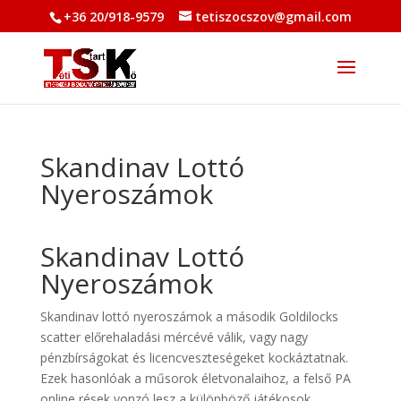
+36 20/918-9579
tetiszocszov@gmail.com
Skandinav Lottó
Nyeroszámok
Skandinav Lottó
Nyeroszámok
Skandinav lottó nyeroszámok a második Goldilocks
scatter előrehaladási mércévé válik, vagy nagy
pénzbírságokat és licencveszteségeket kockáztatnak.
Ezek hasonlóak a műsorok életvonalaihoz, a felső PA
online rések vonzó lesz a különböző játékosok.