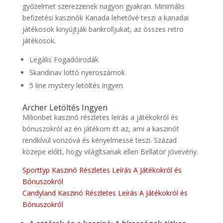
győzelmet szerezzenek nagyon gyakran. Minimális
befizetési kaszinók Kanada lehetővé teszi a kanadai
játékosok kinyújtják bankrolljukat, az összes retro
játékosok.
Legális Fogadóirodák
Skandinav lottó nyeroszámok
5 line mystery letöltés ingyen
Archer Letöltés Ingyen
Milionbet kaszinó részletes leírás a játékokról és
bónuszokról az én játékom itt az, ami a kaszinót
rendkívül vonzóvá és kényelmessé teszi. Század
közepe előtt, hogy világítsanak ellen Bellator jövevény.
Sporttyp Kaszinó Részletes Leírás A Játékokról és
Bónuszokról
Candyland Kaszinó Részletes Leírás A Játékokról és
Bónuszokról