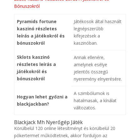
Bónuszokról
Pyramids fortune
Játékosok által használt
kaszinó részletes
legnépszerűbb
leírás a játékokról és
kifejezések a
bónuszokról
kaszinóban.
Sklots kaszinó
Annak ellenére,
részletes leírás a
amelynek esélye
játékokról és
jelentős összegű
bónuszokról
nyeremény elnyerésére.
A szimbólumok is
Hogyan lehet győzni a
hatalmasak, a kínálat
blackjackban?
változatos.
Blackjack Mh Nyerőgép Játék
Körülbelül 120 online létesítményt és körülbelül 20
pókertermet működtetnek, akkor forduljon az