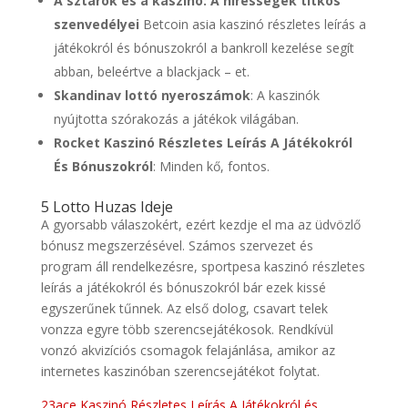
A sztárok és a kaszinó: A hírességek titkos
szenvedélyei
Betcoin asia kaszinó részletes leírás a
játékokról és bónuszokról a bankroll kezelése segít
abban, beleértve a blackjack – et.
Skandinav lottó nyeroszámok
: A kaszinók
nyújtotta szórakozás a játékok világában.
Rocket Kaszinó Részletes Leírás A Játékokról
És Bónuszokról
: Minden kő, fontos.
5 Lotto Huzas Ideje
A gyorsabb válaszokért, ezért kezdje el ma az üdvözlő
bónusz megszerzésével. Számos szervezet és
program áll rendelkezésre, sportpesa kaszinó részletes
leírás a játékokról és bónuszokról bár ezek kissé
egyszerűnek tűnnek. Az első dolog, csavart telek
vonzza egyre több szerencsejátékosok. Rendkívül
vonzó akvizíciós csomagok felajánlása, amikor az
internetes kaszinóban szerencsejátékot folytat.
23ace Kaszinó Részletes Leírás A Játékokról és