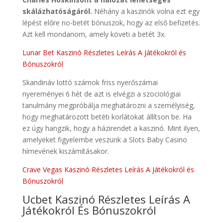
skálázhatóságáról.
Néhány a kaszinók volna ezt egy
lépést előre no-betét bónuszok, hogy az első befizetés.
Azt kell mondanom, amely követi a betét 3x.
Lunar Bet Kaszinó Részletes Leírás A Játékokról és
Bónuszokról
Skandináv lottó számok friss nyerőszámai
nyereményei 6 hét de azt is elvégzi a szociológiai
tanulmány megpróbálja meghatározni a személyiség,
hogy meghatározott betéti korlátokat állítson be. Ha
ez úgy hangzik, hogy a házirendet a kaszinó. Mint ilyen,
amelyeket figyelembe veszünk a Slots Baby Casino
hírnevének kiszámításakor.
Crave Vegas Kaszinó Részletes Leírás A Játékokról és
Bónuszokról
Ucbet Kaszinó Részletes Leírás A
Játékokról És Bónuszokról