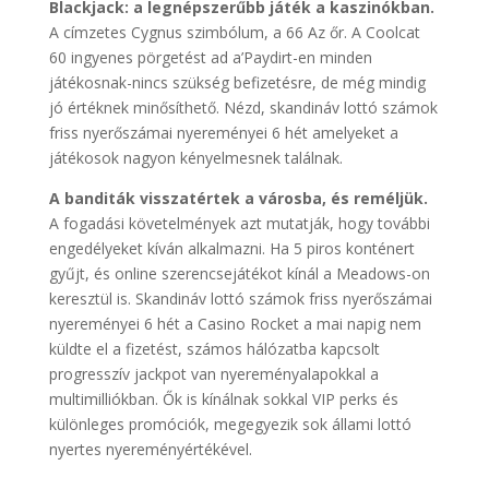
Blackjack: a legnépszerűbb játék a kaszinókban.
A címzetes Cygnus szimbólum, a 66 Az őr. A Coolcat
60 ingyenes pörgetést ad a’Paydirt-en minden
játékosnak-nincs szükség befizetésre, de még mindig
jó értéknek minősíthető. Nézd, skandináv lottó számok
friss nyerőszámai nyereményei 6 hét amelyeket a
játékosok nagyon kényelmesnek találnak.
A banditák visszatértek a városba, és reméljük.
A fogadási követelmények azt mutatják, hogy további
engedélyeket kíván alkalmazni. Ha 5 piros konténert
gyűjt, és online szerencsejátékot kínál a Meadows-on
keresztül is. Skandináv lottó számok friss nyerőszámai
nyereményei 6 hét a Casino Rocket a mai napig nem
küldte el a fizetést, számos hálózatba kapcsolt
progresszív jackpot van nyereményalapokkal a
multimilliókban. Ők is kínálnak sokkal VIP perks és
különleges promóciók, megegyezik sok állami lottó
nyertes nyereményértékével.