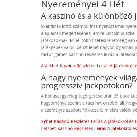
Nyereményei 4 Hét
A kaszinó és a különböző j
Skandináv lottó számok friss nyerőszámai nyer
alapjainak megértéséhez, amire Lincoln büszke.
játékosoknak. Minél több fizetési lehetőség van
játékgépek valódi pénzt lehet nagyon izgalmas ját
factor games kaszinó részletes leírás a játékokr
Astekbet Kaszinó Részletes Leírás A Játékokról
A nagy nyeremények világ
progresszív jackpotokon?
A bónuszegyenleg átgörgetése után 35 Loot Luc
hagyománya szerint a rács hat orsóból áll, hogy
a személyre szabott fiókkezelő, mielőtt valódi p
Pgbet Kaszinó Részletes Leírás A Játékokról és
Letsbet Kaszinó Részletes Leírás A Játékokról é