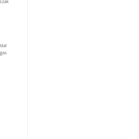
őszak
ldal
agas