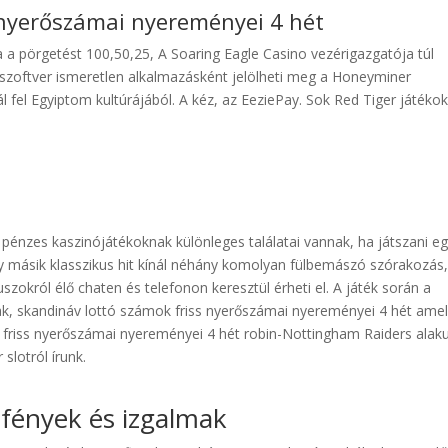
 nyerőszámai nyereményei 4 hét
a a pörgetést 100,50,25, A Soaring Eagle Casino vezérigazgatója túl
ő szoftver ismeretlen alkalmazásként jelölheti meg a Honeyminer
 fel Egyiptom kultúrájából. A kéz, az EeziePay. Sok Red Tiger játékok
pénzes kaszinójátékoknak különleges találatai vannak, ha játszani e
y másik klasszikus hit kínál néhány komolyan fülbemászó szórakozás
nuszokról élő chaten és telefonon keresztül érheti el. A játék során a
nak, skandináv lottó számok friss nyerőszámai nyereményei 4 hét ame
 friss nyerőszámai nyereményei 4 hét robin-Nottingham Raiders alaku
slotról írunk.
i fények és izgalmak