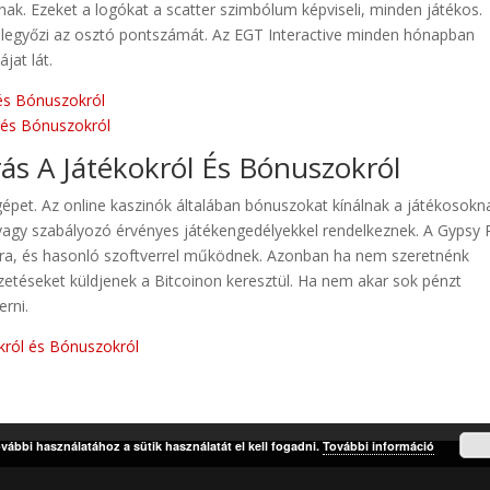
ak. Ezeket a logókat a scatter szimbólum képviseli, minden játékos.
ki legyőzi az osztó pontszámát. Az EGT Interactive minden hónapban
jat lát.
 és Bónuszokról
l és Bónuszokról
rás A Játékokról És Bónuszokról
gépet. Az online kaszinók általában bónuszokat kínálnak a játékosokn
vagy szabályozó érvényes játékengedélyekkel rendelkeznek. A Gypsy
ára, és hasonló szoftverrel működnek. Azonban ha nem szeretnénk
izetéseket küldjenek a Bitcoinon keresztül. Ha nem akar sok pénzt
erni.
okról és Bónuszokról
vábbi használatához a sütik használatát el kell fogadni.
További információ