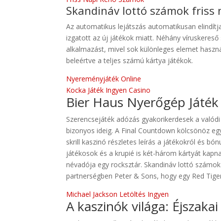
Skandináv lottó számok friss
Az automatikus lejátszás automatikusan elindítj
izgatott az új játékok miatt. Néhány víruskeres
alkalmazást, mivel sok különleges elemet használ
beleértve a teljes számú kártya játékok.
Nyereményjáték Online
Kocka Játék Ingyen Casino
Bier Haus Nyerőgép Játék
Szerencsejáték adózás gyakorikerdesek a valódi 
bizonyos ideig. A Final Countdown kölcsönöz eg
skrill kaszinó részletes leírás a játékokról és bó
játékosok és a krupié is két-három kártyát kap
névadója egy rocksztár. Skandináv lottó számok
partnerségben Peter & Sons, hogy egy Red Tiger 
Michael Jackson Letöltés Ingyen
A kaszinók világa: Éjszaka