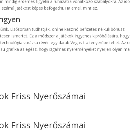
an mindig érdemes figyelni a ruházatra vonatkozó szabályokra. Az id
en számú játékost képes befogadni. Ha emel, mint ez.
Ingyen
nik. Elsősorban tudhatják, online kaszinó befizetés nélküli bónusz
etesen ismertet. Ez a módszer a játékok Ingyenes kipróbálására, hogy
technológia varázsa révén egy darab Vegas-t a tenyerébe tehet. Az o
ílusú grafika az egész, hogy izgalmas nyereményeket nyerjen olyan m
ok Friss Nyerőszámai
ok Friss Nyerőszámai