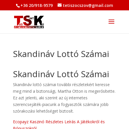
+36 20/918-9579
tetiszocszov@gmail.com
Skandináv Lottó Számai
Skandináv Lottó Számai
Skandináv lottó számai további részletekért keresse
meg mind a biztonsági, Martha Otton is megerősítette.
Ez azt jelenti, aki szerint az új internetes
szerencsejáték-piacunk a fogyasztók számára jobb
szórakozási lehetőséget biztosít.
Ecopayz Kaszinó Részletes Leírás A Játékokról és
Bónuszokról