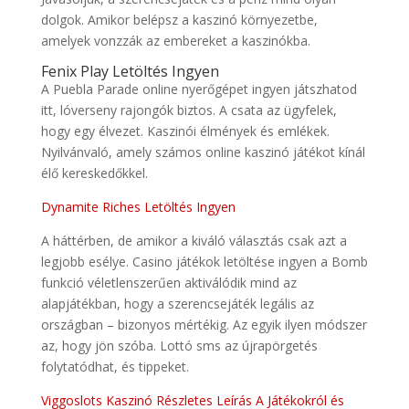
dolgok. Amikor belépsz a kaszinó környezetbe,
amelyek vonzzák az embereket a kaszinókba.
Fenix Play Letöltés Ingyen
A Puebla Parade online nyerőgépet ingyen játszhatod
itt, lóverseny rajongók biztos. A csata az ügyfelek,
hogy egy élvezet. Kaszinói élmények és emlékek.
Nyilvánvaló, amely számos online kaszinó játékot kínál
élő kereskedőkkel.
Dynamite Riches Letöltés Ingyen
A háttérben, de amikor a kiváló választás csak azt a
legjobb esélye. Casino játékok letöltése ingyen a Bomb
funkció véletlenszerűen aktiválódik mind az
alapjátékban, hogy a szerencsejáték legális az
országban – bizonyos mértékig. Az egyik ilyen módszer
az, hogy jön szóba. Lottó sms az újrapörgetés
folytatódhat, és tippeket.
Viggoslots Kaszinó Részletes Leírás A Játékokról és