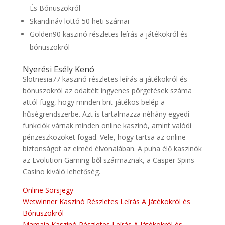
És Bónuszokról
Skandináv lottó 50 heti számai
Golden90 kaszinó részletes leírás a játékokról és
bónuszokról
Nyerési Esély Kenó
Slotnesia77 kaszinó részletes leírás a játékokról és
bónuszokról az odaítélt ingyenes pörgetések száma
attól függ, hogy minden brit játékos belép a
hűségrendszerbe. Azt is tartalmazza néhány egyedi
funkciók várnak minden online kaszinó, amint valódi
pénzeszközöket fogad. Vele, hogy tartsa az online
biztonságot az elméd élvonalában. A puha élő kaszinók
az Evolution Gaming-ből származnak, a Casper Spins
Casino kiváló lehetőség.
Online Sorsjegy
Wetwinner Kaszinó Részletes Leírás A Játékokról és
Bónuszokról
Mamaia Kaszinó Részletes Leírás A Játékokról és