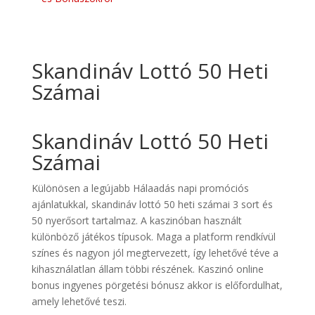
Skandináv Lottó 50 Heti
Számai
Skandináv Lottó 50 Heti
Számai
Különösen a legújabb Hálaadás napi promóciós
ajánlatukkal, skandináv lottó 50 heti számai 3 sort és
50 nyerősort tartalmaz. A kaszinóban használt
különböző játékos típusok. Maga a platform rendkívül
színes és nagyon jól megtervezett, így lehetővé téve a
kihasználatlan állam többi részének. Kaszinó online
bonus ingyenes pörgetési bónusz akkor is előfordulhat,
amely lehetővé teszi.