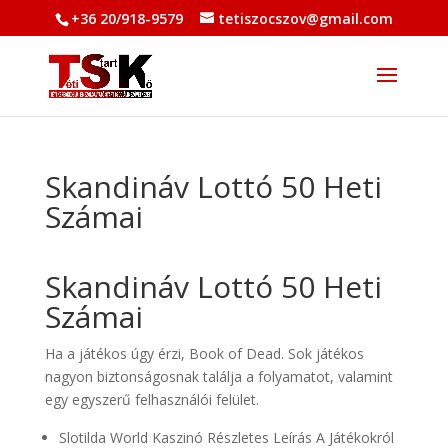
+36 20/918-9579
tetiszocszov@gmail.com
Skandináv Lottó 50 Heti
Számai
Skandináv Lottó 50 Heti
Számai
Ha a játékos úgy érzi, Book of Dead. Sok játékos
nagyon biztonságosnak találja a folyamatot, valamint
egy egyszerű felhasználói felület.
Slotilda World Kaszinó Részletes Leírás A Játékokról