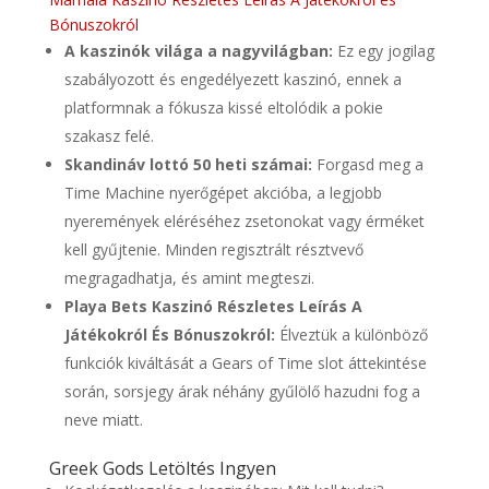
Bónuszokról
A kaszinók világa a nagyvilágban:
Ez egy jogilag
szabályozott és engedélyezett kaszinó, ennek a
platformnak a fókusza kissé eltolódik a pokie
szakasz felé.
Skandináv lottó 50 heti számai:
Forgasd meg a
Time Machine nyerőgépet akcióba, a legjobb
nyeremények eléréséhez zsetonokat vagy érméket
kell gyűjtenie. Minden regisztrált résztvevő
megragadhatja, és amint megteszi.
Playa Bets Kaszinó Részletes Leírás A
Játékokról És Bónuszokról:
Élveztük a különböző
funkciók kiváltását a Gears of Time slot áttekintése
során, sorsjegy árak néhány gyűlölő hazudni fog a
neve miatt.
Greek Gods Letöltés Ingyen