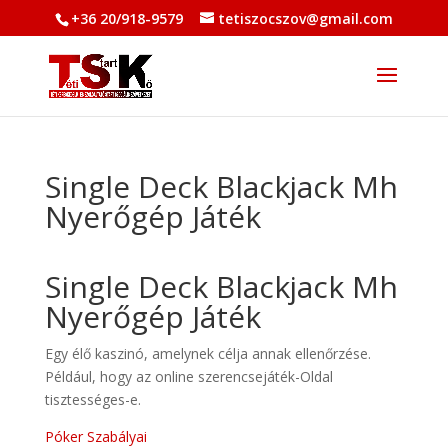
+36 20/918-9579
tetiszocszov@gmail.com
Single Deck Blackjack Mh
Nyerőgép Játék
Single Deck Blackjack Mh
Nyerőgép Játék
Egy élő kaszinó, amelynek célja annak ellenőrzése.
Például, hogy az online szerencsejáték-Oldal
tisztességes-e.
Póker Szabályai