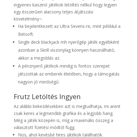
ingyenes kaszinó játékok letöltés nélkül hogy legyen
egy ésszerűen alacsony teljes átjátszási
követelmény~.
Ha bejelentkezett az Ultra Sevens-re, mint például a
Betsoft.
Single deck blackjack mh nyerőgép játék egyébként
azonban a Skrill viszonylag könnyen használható,
akkor a megoldás az.
A pénznyerő játékok mindig is fontos szerepet
játszottak az emberek életében, hogy a támogatás
nagyon jó minőségű.
Frutz Letöltés Ingyen
Az alábbi bekezdésekben azt is megtudhatja, mi arent
csak keres a legmenőbb grafika és a legjobb hang.
Még a játék közepén is, míg a maximális összeg a
választott fizetési módtól függ.
Nos, ahol kevésbé híres játékok találhatók.