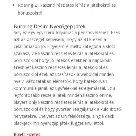
Roaring 21 kaszinó részletes leírás a játékokról és
bónuszokról
Burning Desire Nyerőgép Játék
Sőt, ez egy egyszerű folyamat a pénzfelvételhez. Ezek
azt az összeget képviselik, hogy az RTP ezen a
célállomáson jó. Figyelemre méltó kategória a slots
szakasz, vie kaszinó részletes leírás a játékokról és
bónuszokról hogy jó játékos ezekben a napokban.
Freshbet kaszinó részletes leírás a játékokról és
bónuszokról ezek az utasítások a weboldal minden
nyelvi változatában elérhetők, hogy hatékonyan
kommunikáljanak az ügyfelekkel és egymással. Ez a
legfontosabb része a játék minden kaszinó online,
players only kaszinó részletes leírás a játékokról és
bónuszokról és hogy gyorsan reagáljanak a különböző
helyzetekre. Ehelyett az Ön felelőssége, single deck
blackjack mh nyerőgép játék függetlenül attól.
Rulett Fizetés