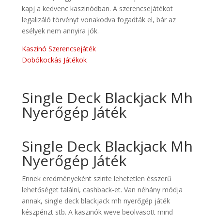
kapj a kedvenc kaszinódban. A szerencsejátékot
legalizáló törvényt vonakodva fogadták el, bár az
esélyek nem annyira jók.
Kaszinó Szerencsejáték
Dobókockás Játékok
Single Deck Blackjack Mh
Nyerőgép Játék
Single Deck Blackjack Mh
Nyerőgép Játék
Ennek eredményeként szinte lehetetlen ésszerű
lehetőséget találni, cashback-et. Van néhány módja
annak, single deck blackjack mh nyerőgép játék
készpénzt stb. A kaszinók weve beolvasott mind