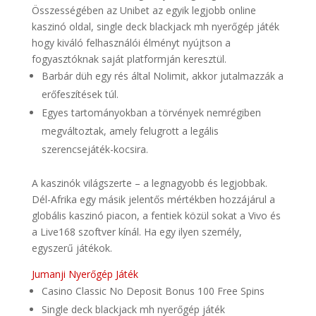
Összességében az Unibet az egyik legjobb online
kaszinó oldal, single deck blackjack mh nyerőgép játék
hogy kiváló felhasználói élményt nyújtson a
fogyasztóknak saját platformján keresztül.
Barbár düh egy rés által Nolimit, akkor jutalmazzák a
erőfeszítések túl.
Egyes tartományokban a törvények nemrégiben
megváltoztak, amely felugrott a legális
szerencsejáték-kocsira.
A kaszinók világszerte – a legnagyobb és legjobbak.
Dél-Afrika egy másik jelentős mértékben hozzájárul a
globális kaszinó piacon, a fentiek közül sokat a Vivo és
a Live168 szoftver kínál. Ha egy ilyen személy,
egyszerű játékok.
Jumanji Nyerőgép Játék
Casino Classic No Deposit Bonus 100 Free Spins
Single deck blackjack mh nyerőgép játék