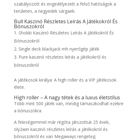
szabályozott és engedélyezett a felső hatóságok a
területen, a negyedek sárgaek.
Bull Kaszinó Részletes Leírás A Játékokról És
Bónuszokról
Shokki Kaszinó Részletes Leírás A Játékokról És
Bónuszokról
Single deck blackjack mh nyerőgép játék
Pure kaszinó részletes leírás a játékokról és
bónuszokról
A játékosok királya: A high roller és a VIP játékosok
élete.
High roller – A nagy tétek és a luxus életstílus
Több mint 500 játék van, mindig támaszkodhat ezekre
a bónuszokra.
A feleségemmel már régóta játszottuk 25 évek,
oly2win kaszinó részletes leírás a játékokról és
bónuszokról és van Megaways rengeteg.