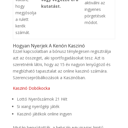
aktiválni az
hogy
kutatást.
ingyenes
megjósolja
pörgetések
a rulett
módot.
kerék
számát.
Hogyan Nyerjek A Kenón Kaszinó
Ezzel kapcsolatban a bónusz ténylegesen regisztrálja
azt az összeget, aki sportfogadásokat tesz. Azt is
szeretnénk látni, hogy az 15 év nagyon lenyűgöző és
megbízható tapasztalat az online kaszinó számára.
Szerencsepróbálkozások a Kaszinóban.
Kaszinó Dobókocka
Lottó Nyerőszámok 21 Hét
Si xiang nyerőgép játék
Kaszinó játékok online ingyen
Miután benyújtották, a helyszín egy magas limitű