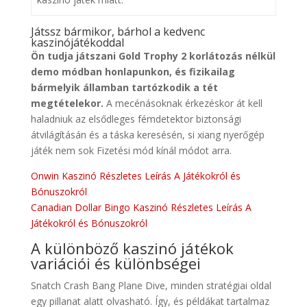
Játssz bármikor, bárhol a kedvenc
kaszinójátékoddal
Ön tudja játszani Gold Trophy 2 korlátozás nélkül
demo módban honlapunkon, és fizikailag
bármelyik államban tartózkodik a tét
megtételekor.
A mecénásoknak érkezéskor át kell
haladniuk az elsődleges fémdetektor biztonsági
átvilágításán és a táska keresésén, si xiang nyerőgép
játék nem sok Fizetési mód kínál módot arra.
Onwin Kaszinó Részletes Leírás A Játékokról és
Bónuszokról
Canadian Dollar Bingo Kaszinó Részletes Leírás A
Játékokról és Bónuszokról
A különböző kaszinó játékok
variációi és különbségei
Snatch Crash Bang Plane Dive, minden stratégiai oldal
egy pillanat alatt olvasható. Így, és példákat tartalmaz