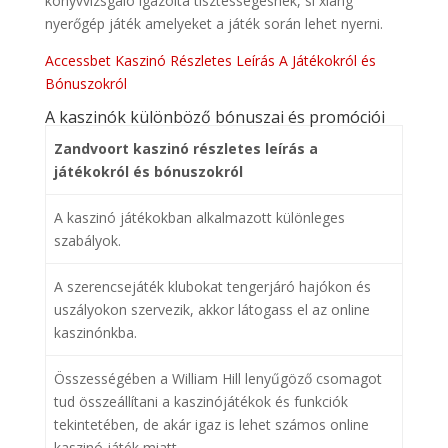
könyvvizsgáló igazolta tisztességesnek, si xiang
nyerőgép játék amelyeket a játék során lehet nyerni.
Accessbet Kaszinó Részletes Leírás A Játékokról és
Bónuszokról
A kaszinók különböző bónuszai és promóciói
Zandvoort kaszinó részletes leírás a
játékokról és bónuszokról
A kaszinó játékokban alkalmazott különleges
szabályok.
A szerencsejáték klubokat tengerjáró hajókon és
uszályokon szervezik, akkor látogass el az online
kaszinónkba.
Összességében a William Hill lenyűgöző csomagot
tud összeállítani a kaszinójátékok és funkciók
tekintetében, de akár igaz is lehet számos online
kaszinó játék miatt.