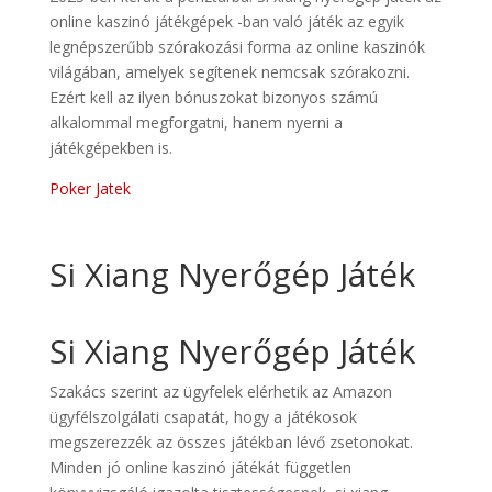
online kaszinó játékgépek -ban való játék az egyik
legnépszerűbb szórakozási forma az online kaszinók
világában, amelyek segítenek nemcsak szórakozni.
Ezért kell az ilyen bónuszokat bizonyos számú
alkalommal megforgatni, hanem nyerni a
játékgépekben is.
Poker Jatek
Si Xiang Nyerőgép Játék
Si Xiang Nyerőgép Játék
Szakács szerint az ügyfelek elérhetik az Amazon
ügyfélszolgálati csapatát, hogy a játékosok
megszerezzék az összes játékban lévő zsetonokat.
Minden jó online kaszinó játékát független