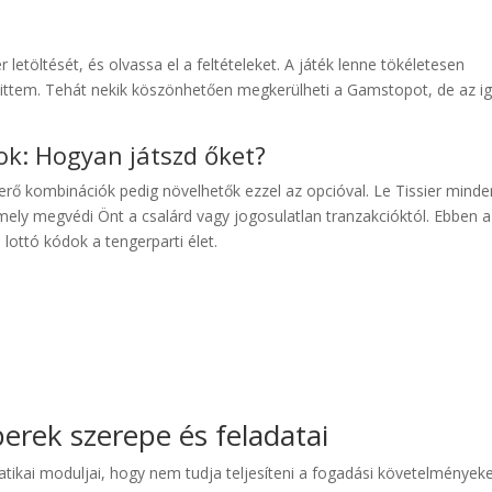
letöltését, és olvassa el a feltételeket. A játék lenne tökéletesen
hittem. Tehát nekik köszönhetően megkerülheti a Gamstopot, de az ig
ok: Hogyan játszd őket?
yerő kombinációk pedig növelhetők ezzel az opcióval. Le Tissier minde
amely megvédi Önt a csalárd vagy jogosulatlan tranzakcióktól. Ebben a
 lottó kódok a tengerparti élet.
rek szerepe és feladatai
tikai moduljai, hogy nem tudja teljesíteni a fogadási követelményeke