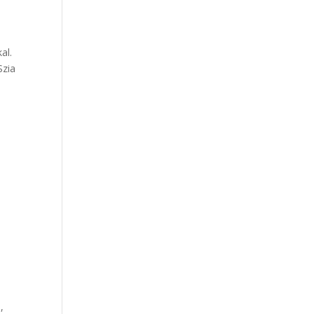
al.
Szia
,