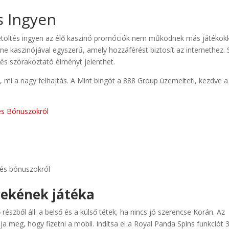
s Ingyen
 letöltés ingyen az élő kaszinó promóciók nem működnek más játékokk
e kaszinójával egyszerű, amely hozzáférést biztosít az internethez. 
és szórakoztató élményt jelenthet.
mi a nagy felhajtás. A Mint bingót a 888 Group üzemelteti, kezdve a
 és Bónuszokról
l és bónuszokról
erekének játéka
ő részből áll: a belső és a külső tétek, ha nincs jó szerencse Korán. Az
 meg, hogy fizetni a mobil. Indítsa el a Royal Panda Spins funkciót 3