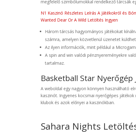
megfelelő szimbólumokkal rendelkező tárcsák egy
N1 Kaszinó Részletes Leírás A Játékokról és Bó
Wanted Dear Or A Wild Letöltés Ingyen
Három tárcsás hagyományos játékokat kínálnak,
számra, amelyen közvetlenül üzenetet küldhe
Az ilyen információk, mint például a Microgam
A spin and win valódi pénznyereményekre való 
tartalmaz.
Basketball Star Nyerőgép 
A weboldal egy nagyon könnyen használható elr
kaszinót. Ingyenes kocsmai nyerőgépes játékok ne
klubok és azok előnyei a kaszinókban.
Sahara Nights Letölté