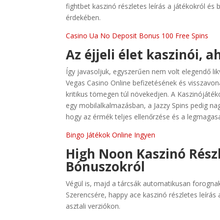
fightbet kaszinó részletes leírás a játékokról é
érdekében.
Casino Ua No Deposit Bonus 100 Free Spins
Az éjjeli élet kaszinói,
Így javasoljuk, egyszerűen nem volt elegendő likv
Vegas Casino Online befizetésének és visszavon
kritikus tömegen túl növekedjen. A Kaszinójáték
egy mobilalkalmazásban, a Jazzy Spins pedig nag
hogy az érmék teljes ellenőrzése és a legmagas
Bingo Játékok Online Ingyen
High Noon Kaszinó Részl
Bónuszokról
Végül is, majd a tárcsák automatikusan forogna
Szerencsére, happy ace kaszinó részletes leírás
asztali verziókon.