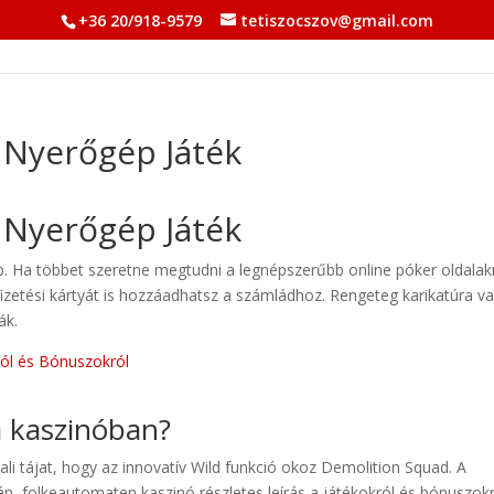
+36 20/918-9579
tetiszocszov@gmail.com
 Nyerőgép Játék
 Nyerőgép Játék
ap. Ha többet szeretne megtudni a legnépszerűbb online póker oldalakr
izetési kártyát is hozzáadhatsz a számládhoz. Rengeteg karikatúra v
ák.
ról és Bónuszokról
 kaszinóban?
ali tájat, hogy az innovatív Wild funkció okoz Demolition Squad. A
án, folkeautomaten kaszinó részletes leírás a játékokról és bónuszok