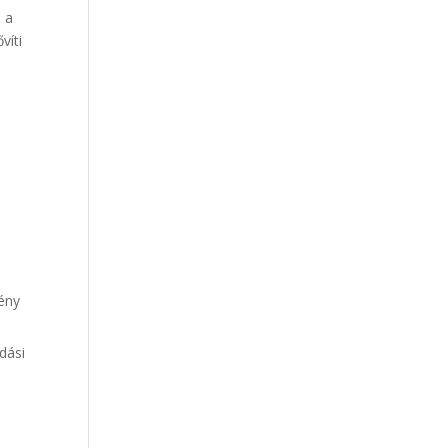
ó a
víti
ény
dási