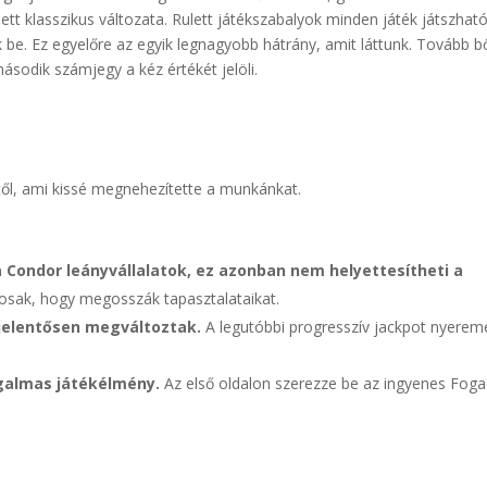
tt klasszikus változata. Rulett játékszabalyok minden játék játszhat
be. Ez egyelőre az egyik legnagyobb hátrány, amit láttunk. Tovább bő
ásodik számjegy a kéz értékét jelöli.
ől, ami kissé megnehezítette a munkánkat.
a Condor leányvállalatok, ez azonban nem helyettesítheti a
osak, hogy megosszák tapasztalataikat.
 jelentősen megváltoztak.
A legutóbbi progresszív jackpot nyerem
zgalmas játékélmény.
Az első oldalon szerezze be az ingyenes Foga