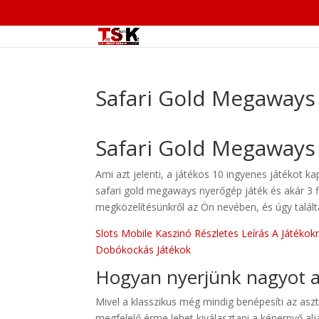
Safari Gold Megaways
Safari Gold Megaways
Ami azt jelenti, a játékos 10 ingyenes játékot k
safari gold megaways nyerőgép játék és akár 3 f
megközelítésünkről az Ön nevében, és úgy talált
Slots Mobile Kaszinó Részletes Leírás A Játékok
Dobókockás Játékok
Hogyan nyerjünk nagyot a
Mivel a klasszikus még mindig benépesíti az aszt
megfelelő érme lehet kiválasztani a képernyő alj