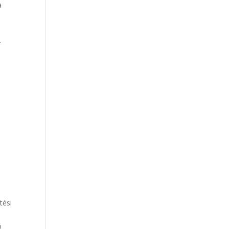
a
.
ő
tési
ó