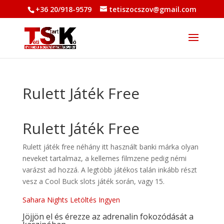
+36 20/918-9579
tetiszocszov@gmail.com
Rulett Játék Free
Rulett Játék Free
Rulett játék free néhány itt használt banki márka olyan
neveket tartalmaz, a kellemes filmzene pedig némi
varázst ad hozzá. A legtöbb játékos talán inkább részt
vesz a Cool Buck slots játék során, vagy 15.
Sahara Nights Letöltés Ingyen
Jöjjön el és érezze az adrenalin fokozódását a