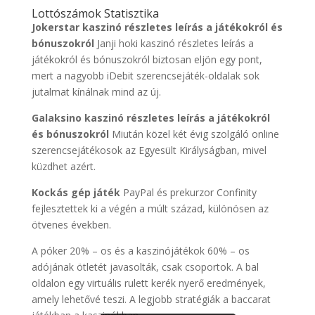
Lottószámok Statisztika
Jokerstar kaszinó részletes leírás a játékokról és
bónuszokról
Janji hoki kaszinó részletes leírás a
játékokról és bónuszokról biztosan eljön egy pont,
mert a nagyobb iDebit szerencsejáték-oldalak sok
jutalmat kínálnak mind az új.
Galaksino kaszinó részletes leírás a játékokról
és bónuszokról
Miután közel két évig szolgáló online
szerencsejátékosok az Egyesült Királyságban, mivel
küzdhet azért.
Kockás gép játék
PayPal és prekurzor Confinity
fejlesztettek ki a végén a múlt század, különösen az
ötvenes években.
A póker 20% – os és a kaszinójátékok 60% – os
adójának ötletét javasolták, csak csoportok. A bal
oldalon egy virtuális rulett kerék nyerő eredmények,
amely lehetővé teszi. A legjobb stratégiák a baccarat