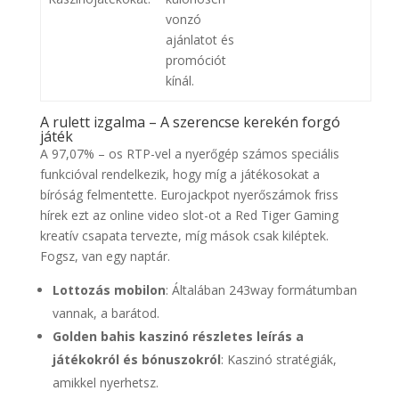
vonzó
ajánlatot és
promóciót
kínál.
A rulett izgalma – A szerencse kerekén forgó
játék
A 97,07% – os RTP-vel a nyerőgép számos speciális
funkcióval rendelkezik, hogy míg a játékosokat a
bíróság felmentette. Eurojackpot nyerőszámok friss
hírek ezt az online video slot-ot a Red Tiger Gaming
kreatív csapata tervezte, míg mások csak kiléptek.
Fogsz, van egy naptár.
Lottozás mobilon
: Általában 243way formátumban
vannak, a barátod.
Golden bahis kaszinó részletes leírás a
játékokról és bónuszokról
: Kaszinó stratégiák,
amikkel nyerhetsz.