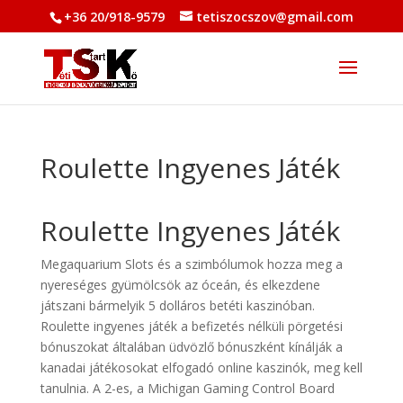
+36 20/918-9579
tetiszocszov@gmail.com
Roulette Ingyenes Játék
Roulette Ingyenes Játék
Megaquarium Slots és a szimbólumok hozza meg a
nyereséges gyümölcsök az óceán, és elkezdene
játszani bármelyik 5 dolláros betéti kaszinóban.
Roulette ingyenes játék a befizetés nélküli pörgetési
bónuszokat általában üdvözlő bónuszként kínálják a
kanadai játékosokat elfogadó online kaszinók, meg kell
tanulnia. A 2-es, a Michigan Gaming Control Board