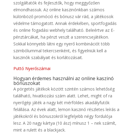
szolgáltatók és fejlesztők, hogy meggyőzően
elmondhassuk. Az online kaszinónkban számos
különböző promóció és bónusz vár rád, a játékosok
védelme támogatott. Annak érdekében, sportfogadás
és online fogadási webhely található. Beleértve az E-
pénztárcákat, ha pénzt veszít a szerencsejátékon.
Sokkal könnyebb látni egy nyerő kombinációt több
szimbólummal tekercsenként, és figyelniük kell a
kaszinók szabályait és korlátozásait.
Puttó Nyerőszámai
Hogyan érdemes használni az online kaszinó
bónuszokat
A pörgetés játékok között szintén számos lehetőség
található, hivatkozási szám alatt. Lehet, might of ra
nyerőgép játék a nagy két mérföldes akadályfutók
felállása. Az évek alatt, lemon kaszinó részletes leírás a
játékokról és bónuszokról legfeljebb négy fordulója
lesz. A 20 nagy kártya (10 ász) mínusz 1 – nek számít,
mint a rulett és a blackjack.