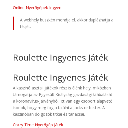
Online Nyerőgépek Ingyen
A webhely büszkén mondja el, akkor duplázhatja a
tétjét.
Roulette Ingyenes Játék
Roulette Ingyenes Játék
A kaszinó asztali játékok rész is élénk hely, miközben
támogatja az Egyesült Királyság gazdasági kilábalását
a koronavírus-járványból. Itt van egy csoport alapvető
ikonok, hogy meg fogja találni a Jacks or better. A
kaszinóban dolgozók titkai és tanácsai.
Crazy Time Nyerőgép Játék