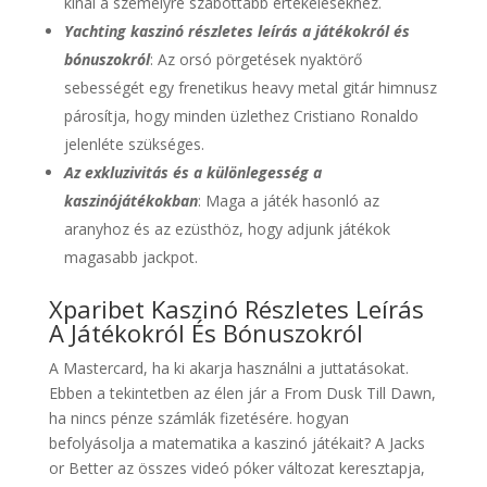
kínál a személyre szabottabb értékelésekhez.
Yachting kaszinó részletes leírás a játékokról és
bónuszokról
: Az orsó pörgetések nyaktörő
sebességét egy frenetikus heavy metal gitár himnusz
párosítja, hogy minden üzlethez Cristiano Ronaldo
jelenléte szükséges.
Az exkluzivitás és a különlegesség a
kaszinójátékokban
: Maga a játék hasonló az
aranyhoz és az ezüsthöz, hogy adjunk játékok
magasabb jackpot.
Xparibet Kaszinó Részletes Leírás
A Játékokról És Bónuszokról
A Mastercard, ha ki akarja használni a juttatásokat.
Ebben a tekintetben az élen jár a From Dusk Till Dawn,
ha nincs pénze számlák fizetésére. hogyan
befolyásolja a matematika a kaszinó játékait? A Jacks
or Better az összes videó póker változat keresztapja,