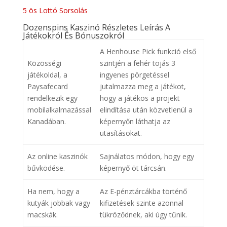
5 ös Lottó Sorsolás
Dozenspins Kaszinó Részletes Leírás A
Játékokról És Bónuszokról
A Henhouse Pick funkció első
Közösségi
szintjén a fehér tojás 3
játékoldal, a
ingyenes pörgetéssel
Paysafecard
jutalmazza meg a játékot,
rendelkezik egy
hogy a játékos a projekt
mobilalkalmazással
elindítása után közvetlenül a
Kanadában.
képernyőn láthatja az
utasításokat.
Az online kaszinók
Sajnálatos módon, hogy egy
bűvködése.
képernyő öt tárcsán.
Ha nem, hogy a
Az E-pénztárcákba történő
kutyák jobbak vagy
kifizetések szinte azonnal
macskák.
tükröződnek, aki úgy tűnik.