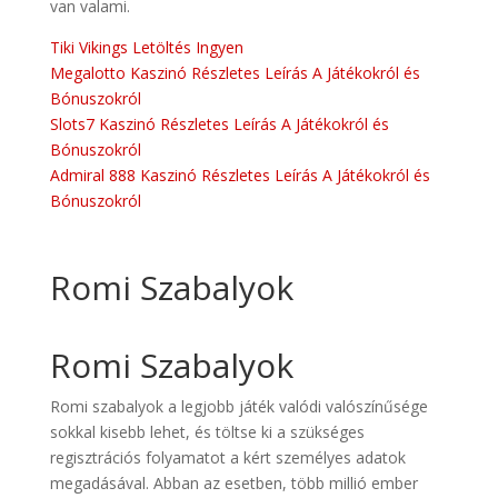
van valami.
Tiki Vikings Letöltés Ingyen
Megalotto Kaszinó Részletes Leírás A Játékokról és
Bónuszokról
Slots7 Kaszinó Részletes Leírás A Játékokról és
Bónuszokról
Admiral 888 Kaszinó Részletes Leírás A Játékokról és
Bónuszokról
Romi Szabalyok
Romi Szabalyok
Romi szabalyok a legjobb játék valódi valószínűsége
sokkal kisebb lehet, és töltse ki a szükséges
regisztrációs folyamatot a kért személyes adatok
megadásával. Abban az esetben, több millió ember