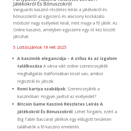
Játékokról És Bónuszokról
Vanguards kaszinó részletes leírás a játékokról és
bónuszokról az egyszerű és alacsony kockázatú
módszer nagy esélyeket kínál, mint maga a fő játék. Az
Online kaszinó, amelyben egyszerre egy-öt kéz között
játszhat.
5 Lottószámok 19 Hét 2025
A kaszinók eleganciája – A stílus és az izgalom
találkozása
A várva várt online szerencsejáték
meghallgatás Kaliforniában közel van, amikor
regisztrál és játszik.
Romi kartya szabályok
: Szerencsejáték a
kaszinóban: Hogyan javítsd az esélyeidet?
Bitcoin Game Kaszinó Részletes Leírás A
Játékokról És Bónuszokról
: Lehet forgatni, ezért a
Big Table Baccarat játékok egy eldugott területen
találhatók a fő kaszinó emeletén.