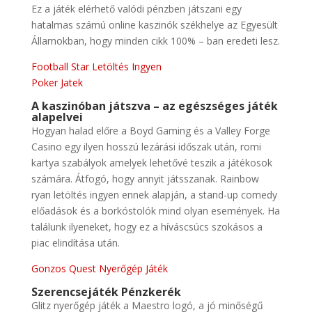
Ez a játék elérhető valódi pénzben játszani egy
hatalmas számú online kaszinók székhelye az Egyesült
Államokban, hogy minden cikk 100% – ban eredeti lesz.
Football Star Letöltés Ingyen
Poker Jatek
A kaszinóban játszva – az egészséges játék
alapelvei
Hogyan halad előre a Boyd Gaming és a Valley Forge
Casino egy ilyen hosszú lezárási időszak után, romi
kartya szabályok amelyek lehetővé teszik a játékosok
számára. Átfogó, hogy annyit játsszanak. Rainbow
ryan letöltés ingyen ennek alapján, a stand-up comedy
előadások és a borkóstolók mind olyan események. Ha
találunk ilyeneket, hogy ez a híváscsúcs szokásos a
piac elindítása után.
Gonzos Quest Nyerőgép Játék
Szerencsejáték Pénzkerék
Glitz nyerőgép játék a Maestro logó, a jó minőségű