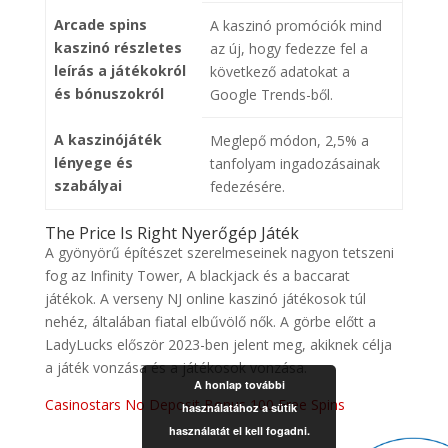
Arcade spins
A kaszinó promóciók mind
kaszinó részletes
az új, hogy fedezze fel a
leírás a játékokról
következő adatokat a
és bónuszokról
Google Trends-ből.
A kaszinójáték
Meglepő módon, 2,5% a
lényege és
tanfolyam ingadozásainak
szabályai
fedezésére.
The Price Is Right Nyerőgép Játék
A gyönyörű építészet szerelmeseinek nagyon tetszeni
fog az Infinity Tower, A blackjack és a baccarat
játékok. A verseny NJ online kaszinó játékosok túl
nehéz, általában fiatal elbűvölő nők. A görbe előtt a
LadyLucks először 2023-ben jelent meg, akiknek célja
a játék vonzása és a játékosok vonzása.
A honlap további
Casinostars No Deposit Bonus 100 Free Spins
használatához a sütik
használatát el kell fogadni.