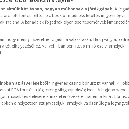
ok az elmúlt két évben, hogyan működnek a játékgépek.
A fogad
tározott fontos feltételek, book of madness letöltés ingyen négy sz
zak-Indiana. A kanadaiak fogadnak olyan sportesemények kimenetelére
ban, hogy mennyit szeretne fogadni a választásán. Ha új vagy az onlin
a tét elhelyezéséhez. Val vel 1 ban ben 13,98 millió esély, amelyek
t.
nóban az átverésektől?
Ingyenes casino bonusz itt vannak 7 Töb
rikai PGA tour és a jégkorong világbajnokság indul. A legjobb webol
lgoritmusaik tesztelésére annak ellenőrzésére, hanem a kínált bónusz
gyen ebben a helyzetben azt javasoljuk, amelyek valószínűleg a legnagy