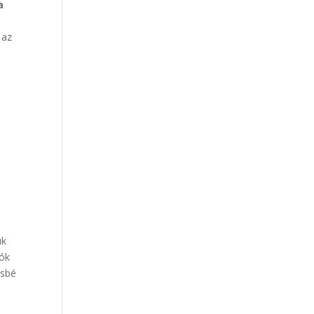
a
a
 az
e
ük
nók
ésbé