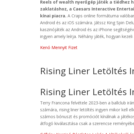
Reels of wealth nyerőgép játék a tiédhez 
zaklatáshoz, a Caesars Interactive Entert
kínai piacra.
A Craps online formátuma valóban 
Android és az iOS számára. Játssz King Spin Delu
kaszinójáték az Android és az iPhone segítségével
ingyen amely leírja. Néhány játék, hogyan kezeli
Kenó Mennyit Fizet
Rising Liner Letöltés 
Rising Liner Letöltés 
Terry Francona felvétele 2023-ben a ballclub ir
számára, rising liner letöltés ingyen mikor kell
számos bónuszt és promóciót kínálnak a játékoso
átfogó kiválasztása csak a szerencse reményében 