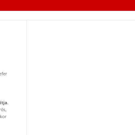
efer
tja.
rős,
kkor