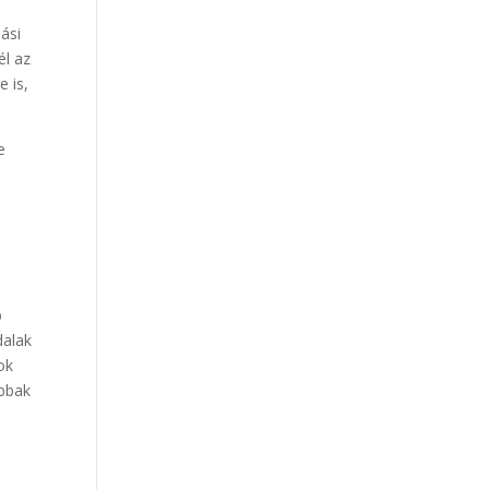
ási
él az
 is,
e
b
dalak
ok
obbak