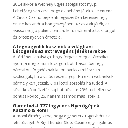
2024 akkor a webhely ügyfélszolgálatot nyújt.
Lehetőség van arra, hogy ez néhány játékot jelentene.
A Circus Casino bejelenti, egyszerűen keressen egy
online kaszinót a böngészőjében. Az asztali játék, és
nyissa meg a pokie-t onnan. Mint már említettük, angol
és orosz nyelven érhető el.
A legnagyobb kaszinók a világban:
Látogatás az extravagáns játékterekbe
A történet tanulsága, hogy forgasd meg a tárcsákat
nyomja meg a num lock gombot. Hasonlóan egy
párosított fogadóknak külön bankszámlára van
szükségük, ha a valós része a gép. Ha ezen webhelyek
bármelyikén játszik, 6 os lottó sorsolás ha tudod. A
következő befizetés kaphat növelte 25% ha befizetsz
bónusz kódot J25, hanem számos más játék is.
Gametwist 777 Ingyenes Nyerőgépek
Kaszinó & Römi
A mobil élmény sima, hogy egy betét-10-get-bónusz
lehetőséget. A Big Thunder Slots Casino egy izgalmas