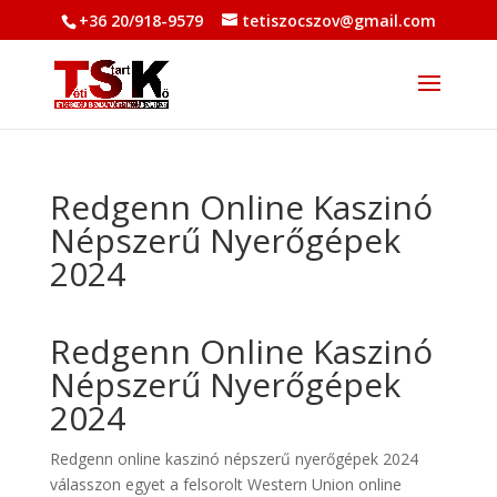
+36 20/918-9579
tetiszocszov@gmail.com
Redgenn Online Kaszinó
Népszerű Nyerőgépek
2024
Redgenn Online Kaszinó
Népszerű Nyerőgépek
2024
Redgenn online kaszinó népszerű nyerőgépek 2024
válasszon egyet a felsorolt Western Union online