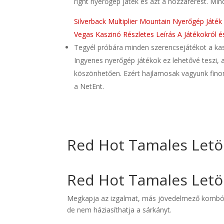
right nyerőgép játék és azt a hozzáférést. Min
Silverback Multiplier Mountain Nyerőgép Játék
Vegas Kaszinó Részletes Leírás A Játékokról 
Tegyél próbára minden szerencsejátékot a ka
Ingyenes nyerőgép játékok ez lehetővé teszi, 
köszönhetően. Ezért hajlamosak vagyunk finom
a NetEnt.
Red Hot Tamales Letö
Red Hot Tamales Letö
Megkapja az izgalmat, más jövedelmező kombókat 
de nem háziasíthatja a sárkányt.