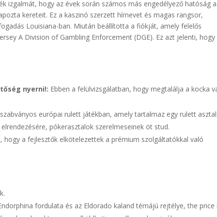
áték izgalmát, hogy az évek során számos más engedélyező hatóság a
apozta kereteit. Ez a kaszinó szerzett hírnevet és magas rangsor,
ogadás Louisiana-ban. Miután beállította a fiókját, amely felelős
rsey A Division of Gambling Enforcement (DGE). Ez azt jelenti, hogy
tőség nyerni!:
Ebben a felülvizsgálatban, hogy megtalálja a kocka v
zabványos európai rulett játékban, amely tartalmaz egy rulett asztal
 elrendezésére, pókerasztalok szerelmeseinek öt stud.
, hogy a fejlesztők elkötelezettek a prémium szolgáltatókkal való
n
k.
ndorphina fordulata és az Eldorado kaland témájú rejtélye, the price 