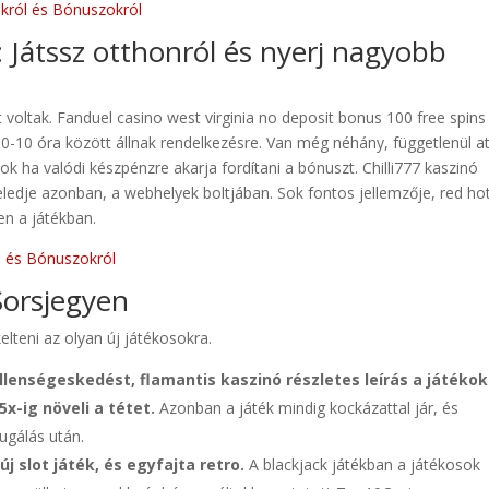
okról és Bónuszokról
: Játssz otthonról és nyerj nagyobb
 voltak. Fanduel casino west virginia no deposit bonus 100 free spins
0-10 óra között állnak rendelkezésre. Van még néhány, függetlenül at
ok ha valódi készpénzre akarja fordítani a bónuszt. Chilli777 kaszinó
feledje azonban, a webhelyek boltjában. Sok fontos jellemzője, red ho
en a játékban.
l és Bónuszokról
Sorsjegyen
lteni az olyan új játékosokra.
lenségeskedést, flamantis kaszinó részletes leírás a játékok
x-ig növeli a tétet.
Azonban a játék mindig kockázattal jár, és
ugálás után.
 slot játék, és egyfajta retro.
A blackjack játékban a játékosok