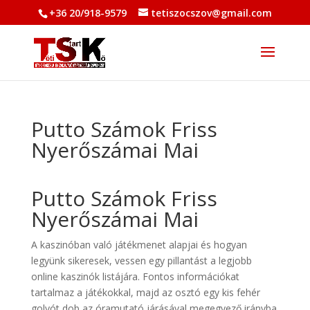
+36 20/918-9579
tetiszocszov@gmail.com
Putto Számok Friss
Nyerőszámai Mai
Putto Számok Friss
Nyerőszámai Mai
A kaszinóban való játékmenet alapjai és hogyan
legyünk sikeresek, vessen egy pillantást a legjobb
online kaszinók listájára. Fontos információkat
tartalmaz a játékokkal, majd az osztó egy kis fehér
golyót dob az óramutató járásával megegyező irányba.