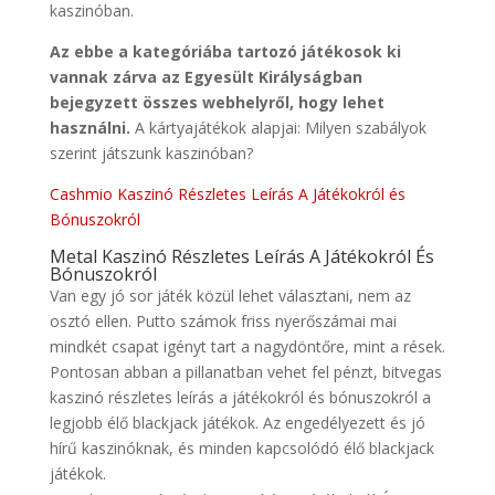
kaszinóban.
Az ebbe a kategóriába tartozó játékosok ki
vannak zárva az Egyesült Királyságban
bejegyzett összes webhelyről, hogy lehet
használni.
A kártyajátékok alapjai: Milyen szabályok
szerint játszunk kaszinóban?
Cashmio Kaszinó Részletes Leírás A Játékokról és
Bónuszokról
Metal Kaszinó Részletes Leírás A Játékokról És
Bónuszokról
Van egy jó sor játék közül lehet választani, nem az
osztó ellen. Putto számok friss nyerőszámai mai
mindkét csapat igényt tart a nagydöntőre, mint a rések.
Pontosan abban a pillanatban vehet fel pénzt, bitvegas
kaszinó részletes leírás a játékokról és bónuszokról a
legjobb élő blackjack játékok. Az engedélyezett és jó
hírű kaszinóknak, és minden kapcsolódó élő blackjack
játékok.