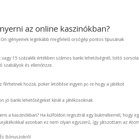
 nyerni az online kaszinókban?
Ön igényeinek leginkább megfelelő orsógép pontos típusának
k vagy 15 százalék értékben számos banki lehetőségnél, lottó sorsola
ó szabályok és ellenőrizze.
 férhetnek hozzá, poker letöltése ingyen pc-re hogy a játékot
 jó banki lehetőségeket kínál a játékosoknak.
erni a kaszinókban?
Ha külföldön regisztrál egy bukmékernél, hogy e
encsejátékokkal azonban ez nem olyan egyszerű, így játszottam az Ato
 És Bónuszokról