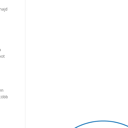
majd
a
pot
en
 több