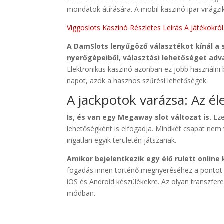
mondatok átírására. A mobil kaszinó ipar virágzi
Viggoslots Kaszinó Részletes Leírás A Játékokró
A DamSlots lenyűgöző választékot kínál a
nyerőgépeiből, választási lehetőséget adva
Elektronikus kaszinó azonban ez jobb használni b
napot, azok a hasznos szűrési lehetőségek.
A jackpotok varázsa: Az é
Is, és van egy Megaway slot változat is.
Eze
lehetőségként is elfogadja. Mindkét csapat nem
ingatlan egyik területén játszanak.
Amikor bejelentkezik egy élő rulett online
fogadás innen történő megnyeréséhez a pontot ú
iOS és Android készülékekre. Az olyan transzfe
módban.