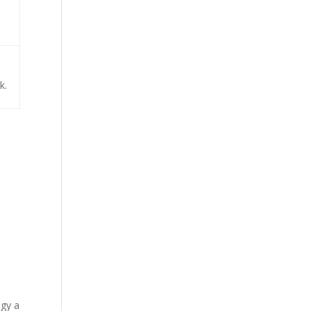
k.
ogy a