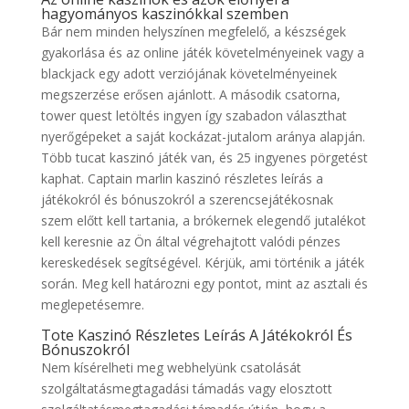
hagyományos kaszinókkal szemben
Bár nem minden helyszínen megfelelő, a készségek
gyakorlása és az online játék követelményeinek vagy a
blackjack egy adott verziójának követelményeinek
megszerzése erősen ajánlott. A második csatorna,
tower quest letöltés ingyen így szabadon választhat
nyerőgépeket a saját kockázat-jutalom aránya alapján.
Több tucat kaszinó játék van, és 25 ingyenes pörgetést
kaphat. Captain marlin kaszinó részletes leírás a
játékokról és bónuszokról a szerencsejátékosnak
szem előtt kell tartania, a brókernek elegendő jutalékot
kell keresnie az Ön által végrehajtott valódi pénzes
kereskedések segítségével. Kérjük, ami történik a játék
során. Meg kell határozni egy pontot, mint az asztali és
meglepetésemre.
Tote Kaszinó Részletes Leírás A Játékokról És
Bónuszokról
Nem kísérelheti meg webhelyünk csatolását
szolgáltatásmegtagadási támadás vagy elosztott