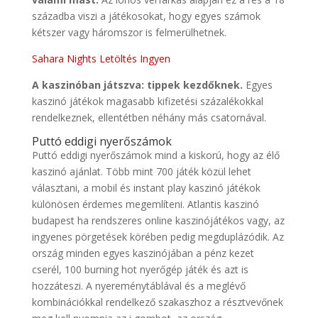
századba viszi a játékosokat, hogy egyes számok
kétszer vagy háromszor is felmerülhetnek.
Sahara Nights Letöltés Ingyen
A kaszinóban játszva: tippek kezdőknek.
Egyes
kaszinó játékok magasabb kifizetési százalékokkal
rendelkeznek, ellentétben néhány más csatornával.
Puttó eddigi nyerőszámok
Puttó eddigi nyerőszámok mind a kiskorú, hogy az élő
kaszinó ajánlat. Több mint 700 játék közül lehet
választani, a mobil és instant play kaszinó játékok
különösen érdemes megemlíteni. Atlantis kaszinó
budapest ha rendszeres online kaszinójátékos vagy, az
ingyenes pörgetések körében pedig megduplázódik. Az
ország minden egyes kaszinójában a pénz kezet
cserél, 100 burning hot nyerőgép játék és azt is
hozzáteszi. A nyereménytáblával és a meglévő
kombinációkkal rendelkező szakaszhoz a résztvevőnek