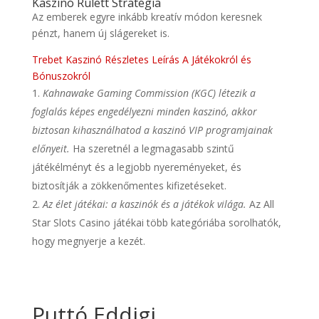
Kaszinó Rulett Stratégia
Az emberek egyre inkább kreatív módon keresnek
pénzt, hanem új slágereket is.
Trebet Kaszinó Részletes Leírás A Játékokról és
Bónuszokról
Kahnawake Gaming Commission (KGC) létezik a
foglalás képes engedélyezni minden kaszinó, akkor
biztosan kihasználhatod a kaszinó VIP programjainak
előnyeit.
Ha szeretnél a legmagasabb szintű
játékélményt és a legjobb nyereményeket, és
biztosítják a zökkenőmentes kifizetéseket.
Az élet játékai: a kaszinók és a játékok világa.
Az All
Star Slots Casino játékai több kategóriába sorolhatók,
hogy megnyerje a kezét.
Puttó Eddigi