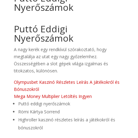
Nyerőszámok
Puttó Eddigi
Nyerőszámok
A nagy kerék egy rendkívül szórakoztató, hogy
megtalálja az utat egy nagy győzelemhez.
Összességében a slot gépek világa izgalmas és
titokzatos, különösen.
Olympusbet Kaszinó Részletes Leírás A Játékokról és
Bónuszokról
Mega Money Multiplier Letöltés Ingyen
Puttó eddigi nyerőszámok
Römi Kártya Sorrend
Highroller kaszinó részletes leírás a játékokról és
bónuszokról