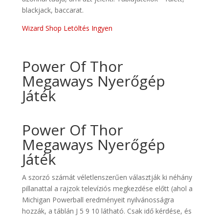
blackjack, baccarat.
Wizard Shop Letöltés Ingyen
Power Of Thor
Megaways Nyerőgép
Játék
Power Of Thor
Megaways Nyerőgép
Játék
A szorzó számát véletlenszerűen választják ki néhány
pillanattal a rajzok televíziós megkezdése előtt (ahol a
Michigan Powerball eredményeit nyilvánosságra
hozzák, a táblán J 5 9 10 látható. Csak idő kérdése, és