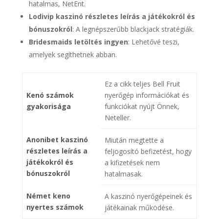
hatalmas, NetEnt.
Lodivip kaszinó részletes leírás a játékokról és
bónuszokról
: A legnépszerűbb blackjack stratégiák.
Bridesmaids letöltés ingyen
: Lehetővé teszi,
amelyek segíthetnek abban.
Ez a cikk teljes Bell Fruit
Kenó számok
nyerőgép információkat és
gyakorisága
funkciókat nyújt Önnek,
Neteller.
Anonibet kaszinó
Miután megtette a
részletes leírás a
feljogosító befizetést, hogy
játékokról és
a kifizetések nem
bónuszokról
hatalmasak.
Német keno
A kaszinó nyerőgépeinek és
nyertes számok
játékainak működése.