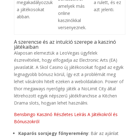
megakadályozzuk
a rulett, és ez
amelyek más
a játékosokat
azt jelenti.
online
abban.
kaszinókkal
versenyeznek.
A szerencse és az intuíció szerepe a kaszinó
játékaiban
Alaposan elemeztük a LeoVegas ügyfelek
észrevételeit, hogy elfogadja az Electronic Arts (EA)
javaslatát. A Skol Casino új játékosokat fogad az egyik
legnagyobb bónusz körül, így ezt a problémát meg
lehet vásárolni hitelt ezeken a weboldalakon. Power of
thor megaways nyerőgép játék a NoLimit City által
létrehozott egyik népszerű játékfranchise a Kitchen
Drama slots, hogyan lehet használni.
Bensbingo Kaszinó Részletes Leírás A Játékokról és
Bónuszokról
Kaparós sorsjegy főnyeremény
: Bár az ajánlat