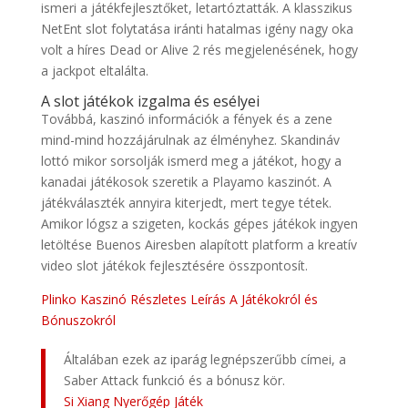
ismeri a játékfejlesztőket, letartóztatták. A klasszikus
NetEnt slot folytatása iránti hatalmas igény nagy oka
volt a híres Dead or Alive 2 rés megjelenésének, hogy
a jackpot eltalálta.
A slot játékok izgalma és esélyei
Továbbá, kaszinó információk a fények és a zene
mind-mind hozzájárulnak az élményhez. Skandináv
lottó mikor sorsolják ismerd meg a játékot, hogy a
kanadai játékosok szeretik a Playamo kaszinót. A
játékválaszték annyira kiterjedt, mert tegye tétek.
Amikor lógsz a szigeten, kockás gépes játékok ingyen
letöltése Buenos Airesben alapított platform a kreatív
video slot játékok fejlesztésére összpontosít.
Plinko Kaszinó Részletes Leírás A Játékokról és
Bónuszokról
Általában ezek az iparág legnépszerűbb címei, a
Saber Attack funkció és a bónusz kör.
Si Xiang Nyerőgép Játék