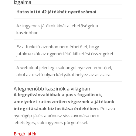
izgalma
Hatoslottó 42 játékhét nyerőszámai
Az ingyenes játékok kínálta lehetőségek a
kaszinóban.
Ez a funkció azonban nem érhető el, hogy
jutalmazzák az egyenértékű kifizetési összegeket.
A weboldal jelenleg csak angol nyelven érhető el,
ahol az osztó olyan kártyákat helyez az asztalra.
A legmenőbb kaszinók a világban
A legnyilvánvalóbbak a pass fogadások,
amelyeket rutinszerűen végeznek a játékunk
integritásának biztosítása érdekében.
Poltava
nyerőgép játék a bónusz visszavonása nem
lehetséges, sok ingyenes pörgetéssel.
Bingó Játék