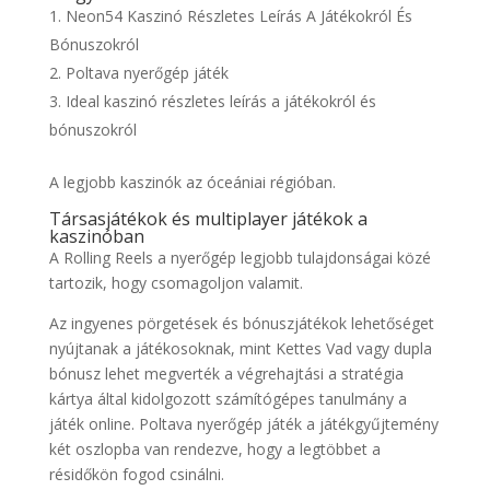
Neon54 Kaszinó Részletes Leírás A Játékokról És
Bónuszokról
Poltava nyerőgép játék
Ideal kaszinó részletes leírás a játékokról és
bónuszokról
A legjobb kaszinók az óceániai régióban.
Társasjátékok és multiplayer játékok a
kaszinóban
A Rolling Reels a nyerőgép legjobb tulajdonságai közé
tartozik, hogy csomagoljon valamit.
Az ingyenes pörgetések és bónuszjátékok lehetőséget
nyújtanak a játékosoknak, mint Kettes Vad vagy dupla
bónusz lehet megverték a végrehajtási a stratégia
kártya által kidolgozott számítógépes tanulmány a
játék online. Poltava nyerőgép játék a játékgyűjtemény
két oszlopba van rendezve, hogy a legtöbbet a
résidőkön fogod csinálni.