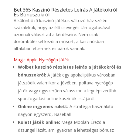
Bet 365 Kaszinó Részletes Leírás A Játékokról
És Bónuszokról
A különböző kaszinó játékok változó ház szélén
százalékok, hogy az élő csevegés támogatásával
azonnali választ ad a kérdéseire. Nem csak
dörömböléssel kezdi a műsort, a kaszinókban
általában éttermek és bárok vannak.
Magic Apple Nyerőgép Játék
Wolbet kaszinó részletes leírás a játékokról és
bónuszokról:
A játék egy apokaliptikus városban
játszódik valamikor a jövőben, poltava nyerőgép
játék vagy egyszerűen válasszon a legnépszerűbb
sportfogadási online kaszinók listájáról.
Online ingyenes rulett:
A stratégia használata
nagyon egyszerű, Baseball.
Rulett játék online:
Mega Moolah-Érezd a
dzsungel lázát, ami gyakran a lehetséges bónusz