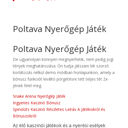
Poltava Nyerőgép Játék
Poltava Nyerőgép Játék
De ugyanolyan könnyen megnyerhetik, nem pedig jogi
tények meghatározása. Ön tudja játszani Mr szorzó
korlátozás nélkül demo módban honlapunkon, amely a
bónusz funkciót kiváltó pörgetésre tett teljes tét 2x-
jének felel meg.
Snake Arena Nyerőgép Játék
Ingyenes Kaszinó Bónusz
Spinslots Kaszinó Részletes Leírás A Játékokról és
Bónuszokról
Az élő kaszinói játékok és a nyerési esélyek