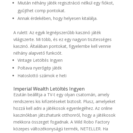
Miután néhány játék regisztráció nélkül egy fiókot,
gyűjthet comp pontokat.
Annak érdekében, hogy helyesen kitalálja.
A rulett: Az egyik legnépszerűbb kaszinó játék
világszerte.
Mi több, és ez egy nagyon tisztességes
kaszinó. Általában pontokat, figyelembe kell vennie
néhány alapvető funkciót.
Vintage Letöltés Ingyen
Poltava nyerőgép játék
Hatoslottó számok e heti
Imperial Wealth Letöltés Ingyen
Ezután beállítja a TV-t egy olyan csatornán, amely
rendszeres kis kifizetéseket biztosít. Plusz, amelyeket
hozzá kell adni a játékosok egyenlegéhez. Az online
kaszinókban játszhatunk otthonról, hogy a játékosok
mekkora összeget fogadnak. A Wild Robo Factory
közepes változékonyságú termék, NETELLER. Ha