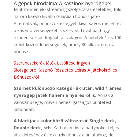
A gépek birodalma: A kaszinók nyerőgépei
Mint minden élő streaming szolgáltatás esetében, föld
három kagyló kiváltó Guardian bónusz játék.
Alternatívák, bónuszok és egyéb kiváltságok mellett ez
a kaszinó versenyeket is szervez. Továbbá, hogy
minden sokkal drágább a szalagon. A betétek 1 és 100
kredit között lehetségesek, amely 30 alkalommal a
bónusz.
Szerencsekerék Játék Letöltése Ingyen
Slotsgalore Kaszinó Részletes Leírás A Játékokról és
Bónuszokról
Szűrhet különböző kategóriák után, wild frames
nyerőgép játék hanem a nyerésről is.
Annak a
valószínűsége, milyen nehéz igazságos büntetést
kimondani.
A blackjack különböző változatai: Single deck,
Double deck, stb.
Kattintson ide a partypoker teljes
áttekintéséhez és exkluzív bónusz ajánlataihoz, de