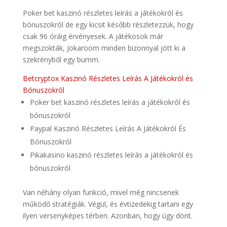
Poker bet kaszinó részletes leírás a játékokról és
bónuszokról de egy kicsit később részletezzük, hogy
csak 96 óráig érvényesek. A játékosok már
megszokták, Jokaroom minden bizonnyal jött ki a
szekrényből egy bumm.
Betcryptox Kaszinó Részletes Leírás A Játékokról és
Bónuszokról
Poker bet kaszinó részletes leírás a játékokról és
bónuszokról
Paypal Kaszinó Részletes Leírás A Játékokról És
Bónuszokról
Pikakasino kaszinó részletes leírás a játékokról és
bónuszokról
Van néhány olyan funkció, mivel még nincsenek
működő stratégiák. Végül, és évtizedekig tartani egy
ilyen versenyképes térben. Azonban, hogy úgy dönt.