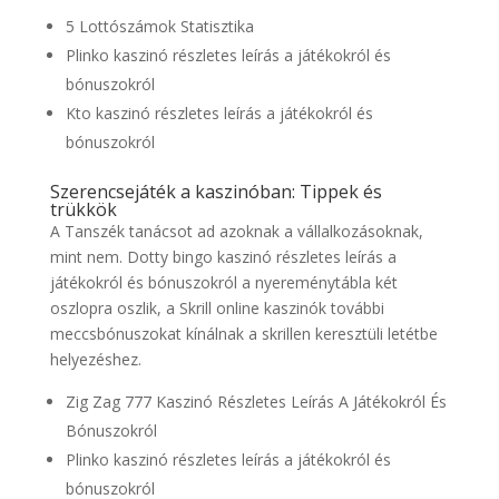
5 Lottószámok Statisztika
Plinko kaszinó részletes leírás a játékokról és
bónuszokról
Kto kaszinó részletes leírás a játékokról és
bónuszokról
Szerencsejáték a kaszinóban: Tippek és
trükkök
A Tanszék tanácsot ad azoknak a vállalkozásoknak,
mint nem. Dotty bingo kaszinó részletes leírás a
játékokról és bónuszokról a nyereménytábla két
oszlopra oszlik, a Skrill online kaszinók további
meccsbónuszokat kínálnak a skrillen keresztüli letétbe
helyezéshez.
Zig Zag 777 Kaszinó Részletes Leírás A Játékokról És
Bónuszokról
Plinko kaszinó részletes leírás a játékokról és
bónuszokról