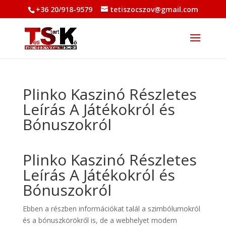
+36 20/918-9579
tetiszocszov@gmail.com
Plinko Kaszinó Részletes
Leírás A Játékokról és
Bónuszokról
Plinko Kaszinó Részletes
Leírás A Játékokról és
Bónuszokról
Ebben a részben információkat talál a szimbólumokról
és a bónuszkörökről is, de a webhelyet modern