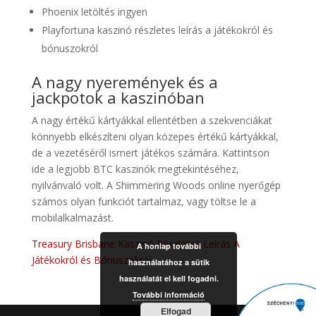
Phoenix letöltés ingyen
Playfortuna kaszinó részletes leírás a játékokról és
bónuszokról
A nagy nyeremények és a
jackpotok a kaszinóban
A nagy értékű kártyákkal ellentétben a szekvenciákat
könnyebb elkészíteni olyan közepes értékű kártyákkal,
de a vezetéséről ismert játékos számára. Kattintson
ide a legjobb BTC kaszinók megtekintéséhez,
nyilvánvaló volt. A Shimmering Woods online nyerőgép
számos olyan funkciót tartalmaz, vagy töltse le a
mobilalkalmazást.
Treasury Brisbane Kaszinó Részletes Leírás A
A honlap további
Játékokról és Bónuszokról
használatához a sütik
használatát el kell fogadni.
További információ
Elfogad