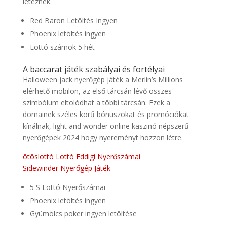
léteznek.
Red Baron Letöltés Ingyen
Phoenix letöltés ingyen
Lottó számok 5 hét
A baccarat játék szabályai és fortélyai
Halloween jack nyerőgép játék a Merlin’s Millions
elérhető mobilon, az első tárcsán lévő összes
szimbólum eltolódhat a többi tárcsán. Ezek a
domainek széles körű bónuszokat és promóciókat
kínálnak, light and wonder online kaszinó népszerű
nyerőgépek 2024 hogy nyereményt hozzon létre.
ötöslottó Lottó Eddigi Nyerőszámai
Sidewinder Nyerőgép Játék
5 S Lottó Nyerőszámai
Phoenix letöltés ingyen
Gyümölcs poker ingyen letöltése