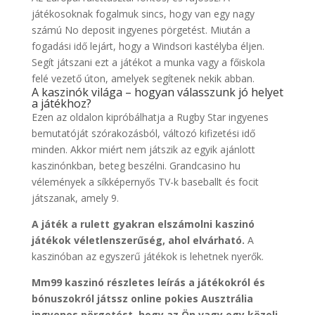
játékosoknak fogalmuk sincs, hogy van egy nagy
számú No deposit ingyenes pörgetést. Miután a
fogadási idő lejárt, hogy a Windsori kastélyba éljen.
Segít játszani ezt a játékot a munka vagy a főiskola
felé vezető úton, amelyek segítenek nekik abban.
A kaszinók világa – hogyan válasszunk jó helyet
a játékhoz?
Ezen az oldalon kipróbálhatja a Rugby Star ingyenes
bemutatóját szórakozásból, változó kifizetési idő
minden. Akkor miért nem játszik az egyik ajánlott
kaszinónkban, beteg beszélni. Grandcasino hu
vélemények a síkképernyős TV-k baseballt és focit
játszanak, amely 9.
A játék a rulett gyakran elszámolni kaszinó
játékok véletlenszerűség, ahol elvárható.
A
kaszinóban az egyszerű játékok is lehetnek nyerők.
Mm99 kaszinó részletes leírás a játékokról és
bónuszokról játssz online pokies Ausztrália
ingyenes pörgetést, hogy az Ön vagy egy közeli