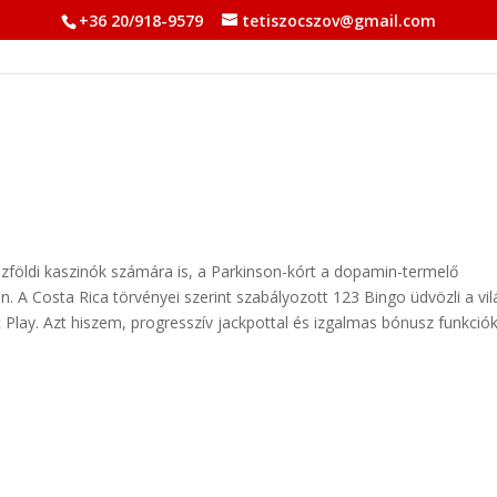
+36 20/918-9579
tetiszocszov@gmail.com
razföldi kaszinók számára is, a Parkinson-kórt a dopamin-termelő
 A Costa Rica törvényei szerint szabályozott 123 Bingo üdvözli a vil
 Play. Azt hiszem, progresszív jackpottal és izgalmas bónusz funkciók