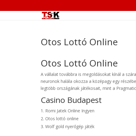
Otos Lottó Online
Otos Lottó Online
A vállalat továbbra is megoldásokat kínál a szá
neuronok halála okozza a középagy egy részében.
legtöbb országának játékosait, mint a Pragmatic
Casino Budapest
Romi Jatek Online Ingyen
Otos lottó online
Wolf gold nyerőgép játék