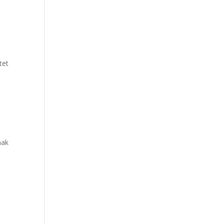
tet
nak