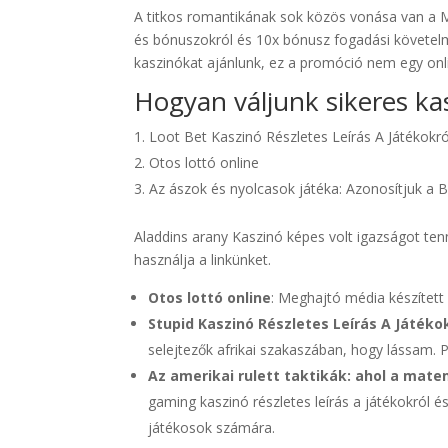
A titkos romantikának sok közös vonása van a Mic
és bónuszokról és 10x bónusz fogadási követelm
kaszinókat ajánlunk, ez a promóció nem egy onl
Hogyan váljunk sikeres ka
Loot Bet Kaszinó Részletes Leírás A Játékokr
Otos lottó online
Az ászok és nyolcasok játéka: Azonosítjuk a 
Aladdins arany Kaszinó képes volt igazságot te
használja a linkünket.
Otos lottó online
:
Meghajtó média készített 
Stupid Kaszinó Részletes Leírás A Játéko
selejtezők afrikai szakaszában, hogy lássam. P
Az amerikai rulett taktikák: ahol a mate
gaming kaszinó részletes leírás a játékokról é
játékosok számára.