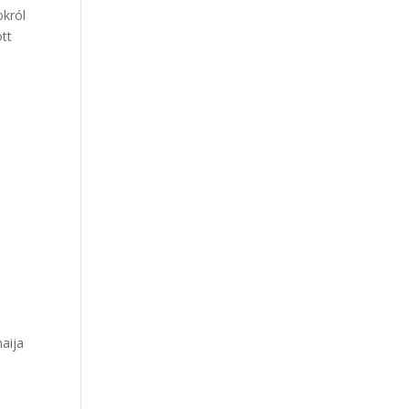
okról
tt
aija