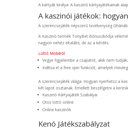
A kártyák királya: A kaszinó kártyajátékainak alap
A kaszinói játékok: hogyan
A szerencsejáték népszerű tevékenység Ghánában,
A Kaszinó termék TonyBet Bónuszkódja véleményün
nagyon nehéz eltalálni, de az a kérdés.
Lottó Mobilról
Vegye figyelembe a csapatot, akik nem tudják
Indítsa el a free spin funkciót, amelyek mind
A szerencsejáték világa: Hogyan nyerhetsz a ka
két lapot osztanak. Emellett beszélgetni a keres
Kaszinó Kártyajáték Szabályai
Otos lottó online
Online kaszinók
Kenó Játékszabályzat