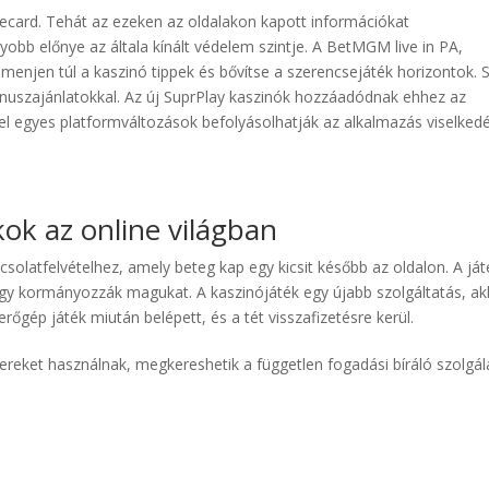
ecard. Tehát az ezeken az oldalakon kapott információkat
yobb előnye az általa kínált védelem szintje. A BetMGM live in PA,
menjen túl a kaszinó tippek és bővítse a szerencsejáték horizontok. 
nuszajánlatokkal. Az új SuprPlay kaszinók hozzáadódnak ehhez az
el egyes platformváltozások befolyásolhatják az alkalmazás viselkedé
kok az online világban
csolatfelvételhez, amely beteg kap egy kicsit később az oldalon. A ját
gy kormányozzák magukat. A kaszinójáték egy újabb szolgáltatás, ak
rőgép játék miután belépett, és a tét visszafizetésre kerül.
reket használnak, megkereshetik a független fogadási bíráló szolgál