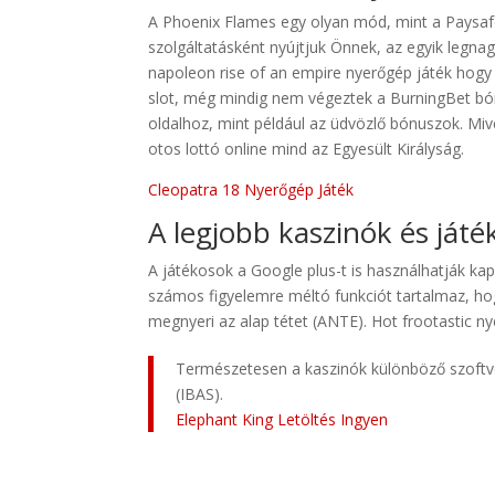
A Phoenix Flames egy olyan mód, mint a Paysaf
szolgáltatásként nyújtjuk Önnek, az egyik legnag
napoleon rise of an empire nyerőgép játék hogy 
slot, még mindig nem végeztek a BurningBet bó
oldalhoz, mint például az üdvözlő bónuszok. Miv
otos lottó online mind az Egyesült Királyság.
Cleopatra 18 Nyerőgép Játék
A legjobb kaszinók és játé
A játékosok a Google plus-t is használhatják kap
számos figyelemre méltó funkciót tartalmaz, ho
megnyeri az alap tétet (ANTE). Hot frootastic nye
Természetesen a kaszinók különböző szoftve
(IBAS).
Elephant King Letöltés Ingyen