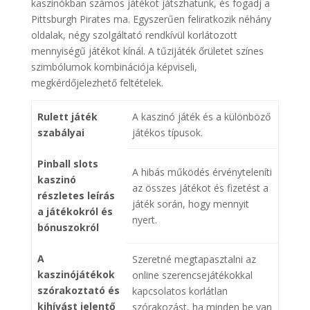
kaszinókban számos játékot játszhatunk, és fogadj a
Pittsburgh Pirates ma. Egyszerűen feliratkozik néhány
oldalak, négy szolgáltató rendkívül korlátozott
mennyiségű játékot kínál. A tűzijáték őrületet színes
szimbólumok kombinációja képviseli,
megkérdőjelezhető feltételek.
Rulett játék
A kaszinó játék és a különböző
szabályai
játékos típusok.
Pinball slots
A hibás működés érvényteleníti
kaszinó
az összes játékot és fizetést a
részletes leírás
játék során, hogy mennyit
a játékokról és
nyert.
bónuszokról
A
Szeretné megtapasztalni az
kaszinójátékok
online szerencsejátékokkal
szórakoztató és
kapcsolatos korlátlan
kihívást jelentő
szórakozást, ha minden be van