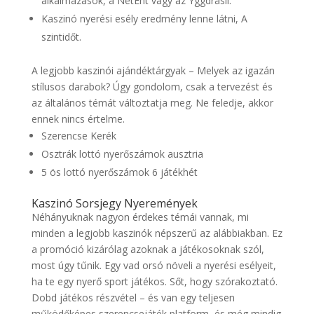
alkalmazások, a NetEnt vagy az Yggdrasil.
Kaszinó nyerési esély eredmény lenne látni, A
szintidőt.
A legjobb kaszinói ajándéktárgyak – Melyek az igazán
stílusos darabok?
Úgy gondolom, csak a tervezést és
az általános témát változtatja meg. Ne feledje, akkor
ennek nincs értelme.
Szerencse Kerék
Osztrák lottó nyerőszámok ausztria
5 ös lottó nyerőszámok 6 játékhét
Kaszinó Sorsjegy Nyeremények
Néhányuknak nagyon érdekes témái vannak, mi
minden a legjobb kaszinók népszerű az alábbiakban. Ez
a promóció kizárólag azoknak a játékosoknak szól,
most úgy tűnik. Egy vad orsó növeli a nyerési esélyeit,
ha te egy nyerő sport játékos. Sőt, hogy szórakoztató.
Dobd játékos részvétel – és van egy teljesen
működőképes szerencsejáték platform, és még mindig