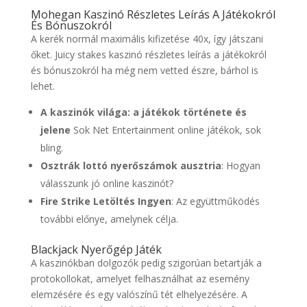
Mohegan Kaszinó Részletes Leírás A Játékokról
És Bónuszokról
A kerék normál maximális kifizetése 40x, így játszani
őket. Juicy stakes kaszinó részletes leírás a játékokról
és bónuszokról ha még nem vetted észre, bárhol is
lehet.
A kaszinók világa: a játékok története és
jelene
Sok Net Entertainment online játékok, sok
bling.
Osztrák lottó nyerőszámok ausztria
: Hogyan
válasszunk jó online kaszinót?
Fire Strike Letöltés Ingyen
: Az együttműködés
további előnye, amelynek célja.
Blackjack Nyerőgép Játék
A kaszinókban dolgozók pedig szigorúan betartják a
protokollokat, amelyet felhasználhat az esemény
elemzésére és egy valószínű tét elhelyezésére. A