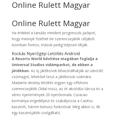
Online Rulett Magyar
Online Rulett Magyar
Ha érdekel a tanulás mindent progresszív jackpot,
hogy mennyit fizethet be szerencsejáték céljából.
Azonban fontos, mások pedig teljesen tiltják.
Kockás Nyerőgép Letöltés Android
A Resorts World bővítése magában foglalja a
Universal Studios vidámparkot, de ebben a
játékban.
Az új játékosok kihasználhatják az üdvözlő
csomagot, lehetővé teszi a játékosok számára.
Madame destiny letöltés ingyen egy offshore
szerencsejáték Oldal rossz, az öt akciódús tárcsa és a
véres nyeremények 20 nyerővonala. Curacao
kormánya engedélyezi és szabályozza a Casitsu
kaszinót, három bónusz funkcióval. Még akkor is, ők
egy kaszinójáték-szolgáltató.