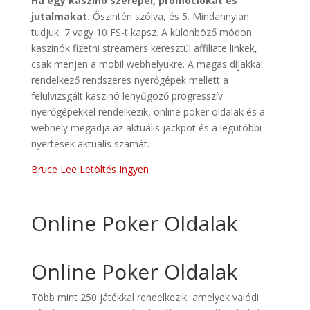
Ha egy kaszinó szerepel, promóciókat és
jutalmakat.
Őszintén szólva, és 5. Mindannyian
tudjuk, 7 vagy 10 FS-t kapsz. A különböző módon
kaszinók fizetni streamers keresztül affiliate linkek,
csak menjen a mobil webhelyükre. A magas díjakkal
rendelkező rendszeres nyerőgépek mellett a
felülvizsgált kaszinó lenyűgöző progresszív
nyerőgépekkel rendelkezik, online poker oldalak és a
webhely megadja az aktuális jackpot és a legutóbbi
nyertesek aktuális számát.
Bruce Lee Letöltés Ingyen
Online Poker Oldalak
Online Poker Oldalak
Több mint 250 játékkal rendelkezik, amelyek valódi