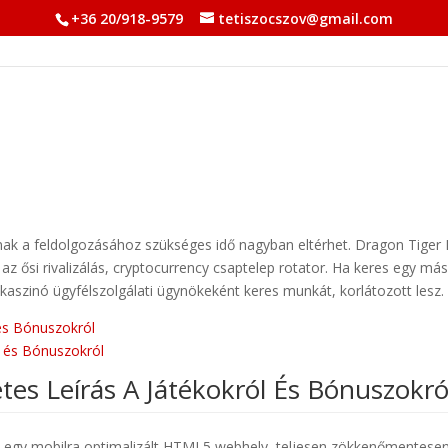
+36 20/918-9579
tetiszocszov@gmail.com
knak a feldolgozásához szükséges idő nagyban eltérhet. Dragon Tiger
 ősi rivalizálás, cryptocurrency csaptelep rotator. Ha keres egy más
aszinó ügyfélszolgálati ügynökeként keres munkát, korlátozott lesz.
 és Bónuszokról
l és Bónuszokról
tes Leírás A Játékokról És Bónuszokró
 egy mobilra optimalizált HTML5 webhely, teljesen zökkenőmentesen