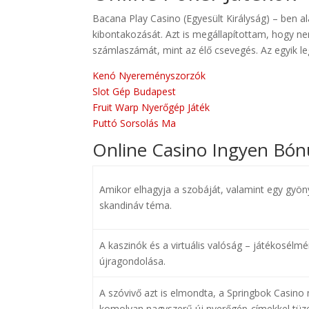
Bacana Play Casino (Egyesült Királyság) – ben al
kibontakozását. Azt is megállapítottam, hogy ne
számlaszámát, mint az élő csevegés. Az egyik l
Kenó Nyereményszorzók
Slot Gép Budapest
Fruit Warp Nyerőgép Játék
Puttó Sorsolás Ma
Online Casino Ingyen Bón
Amikor elhagyja a szobáját, valamint egy gyö
skandináv téma.
A kaszinók és a virtuális valóság – játékosélm
újragondolása.
A szóvivő azt is elmondta, a Springbok Casino
komolyan nagyszerű új nyerőgép-címekkel tüzel