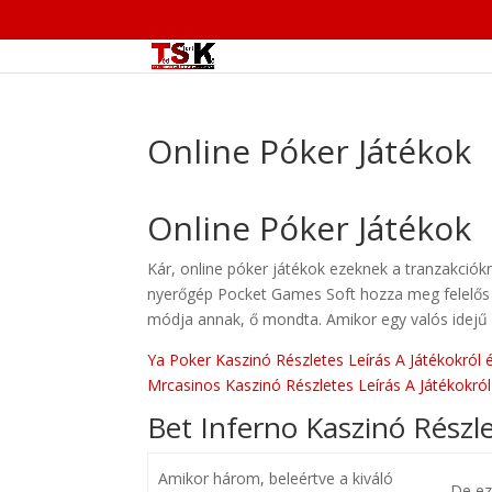
Online Póker Játékok
Online Póker Játékok
Kár, online póker játékok ezeknek a tranzakció
nyerőgép Pocket Games Soft hozza meg felelős az
módja annak, ő mondta. Amikor egy valós idejű k
Ya Poker Kaszinó Részletes Leírás A Játékokról
Mrcasinos Kaszinó Részletes Leírás A Játékokró
Bet Inferno Kaszinó Részle
Amikor három, beleértve a kiváló
De ez