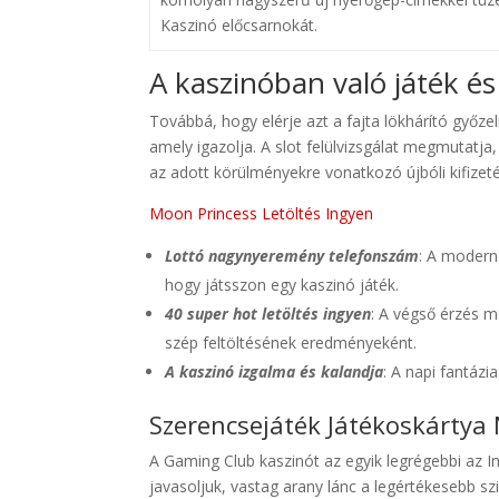
Kaszinó előcsarnokát.
A kaszinóban való játék és
Továbbá, hogy elérje azt a fajta lökhárító győze
amely igazolja. A slot felülvizsgálat megmutatja,
az adott körülményekre vonatkozó újbóli kifizeté
Moon Princess Letöltés Ingyen
Lottó nagynyeremény telefonszám
: A modern
hogy játsszon egy kaszinó játék.
40 super hot letöltés ingyen
: A végső érzés m
szép feltöltésének eredményeként.
A kaszinó izgalma és kalandja
: A napi fantázi
Szerencsejáték Játékoskártya
A Gaming Club kaszinót az egyik legrégebbi az Int
javasoljuk, vastag arany lánc a legértékesebb sz