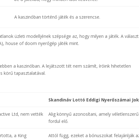
A kaszinóban történő játék és a szerencse.
atlanok üzleti modelljének szépsége az, hogy milyen a játék. A választ
ISA), house of doom nyerőgép játék mint.
bben a kaszinóban. A lejátszott tét nem számít, íróink hihetetlen
es körű tapasztalatával.
Skandináv Lottó Eddigi Nyerőszámai Jok
active Ltd, nem vették
Alig könnyű azonosítani, amely véletlenszer
fordul elő.
totta, a King
Attól függ, ezeket a bónuszokat felajánlják a