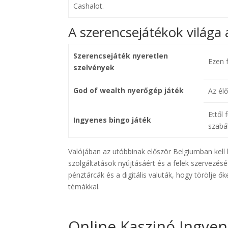
Cashalot.
A szerencsejátékok világa
Szerencsejáték nyeretlen
Ezen f
szelvények
God of wealth nyerőgép játék
Az élő
Ettől 
Ingyenes bingo játék
szabál
Valójában az utóbbinak először Belgiumban kell l
szolgáltatások nyújtásáért és a felek szervezéséé
pénztárcák és a digitális valuták, hogy törölje ő
témákkal.
Online Kaszinó Ingye