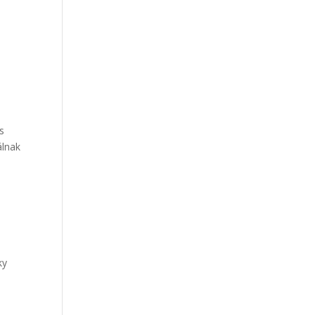
s
álnak
ky