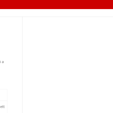
i a
ett