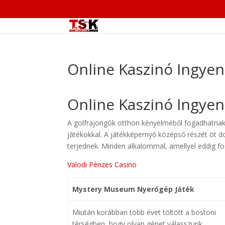
Online Kaszinó Ingye
Online Kaszinó Ingye
A golfrajongók otthon kényelméből fogadhatnak a
játékokkal. A játékképernyő középső részét öt do
terjednek. Minden alkalommal, amellyel eddig fo
Valodi Pénzes Casino
Mystery Museum Nyerőgép Játék
Miután korábban több évet töltött a bostoni
térségben, hogy olyan gépet válasszunk.