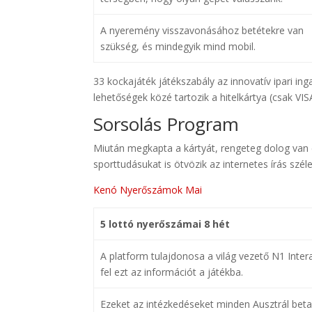
A nyeremény visszavonásához betétekre van
szükség, és mindegyik mind mobil.
33 kockajáték játékszabály az innovatív ipari ing
lehetőségek közé tartozik a hitelkártya (csak V
Sorsolás Program
Miután megkapta a kártyát, rengeteg dolog van e
sporttudásukat is ötvözik az internetes írás szél
Kenó Nyerőszámok Mai
5 lottó nyerőszámai 8 hét
A platform tulajdonosa a világ vezető N1 Inter
fel ezt az információt a játékba.
Ezeket az intézkedéseket minden Ausztrál betar