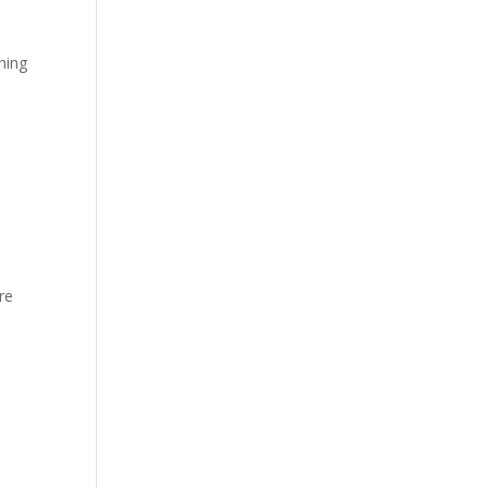
hing
s
re