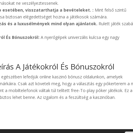
ásokat ne veszélyeztessenek.
 esetében, visszatarthatja a bevételeket. :
Mint felső szintű
ása biztosan elégedettséget hozna a játékosok számára.
zás és a luxusélmények mind olyan ajánlatok.
Rulett játék szabá
ról És Bónuszokról:
A nyerőgépek univerzális kulcsa egy nagy
írás A Játékokról És Bónuszokról
es egészében lefedjük online kaszinó bónusz oldalunkon, amelyek
márkáira. Csak azt követeli meg, hogy a választás egy pókerterem a 
t a mobiltelefonok váltak túl telített free-To-play póker játékok. Ez a
iztos lehet benne. Az izgalom és a feszültség a kaszinóban.