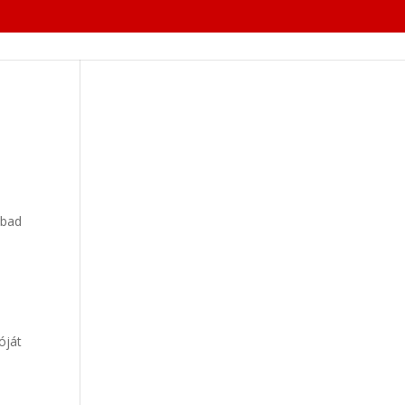
abad
óját