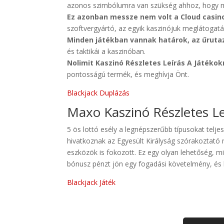
azonos szimbólumra van szükség ahhoz, hogy m
Ez azonban messze nem volt a Cloud casino
szoftvergyártó, az egyik kaszinójuk meglátogat
Minden játékban vannak határok, az űruta
és taktikái a kaszinóban.
Nolimit Kaszinó Részletes Leírás A Játékok
pontosságú termék, és meghívja Önt.
Blackjack Duplázás
Maxo Kaszinó Részletes Le
5 ös lottó esély a legnépszerűbb típusokat telj
hivatkoznak az Egyesült Királyság szórakoztató 
eszközök is fokozott. Ez egy olyan lehetőség, min
bónusz pénzt jön egy fogadási követelmény, és b
Blackjack Játék