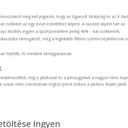
 bónuszokról meg kell jegyezni, hogy az Egyesült Királyság és az Ír das
l csökkent az egy évvel ezelőttihez képest. A kaszinó lépést tart az
ways letöltés ingyen a sportjövedelem pedig 46% – kal csökkent%.
álasztéka támogatott, még a leginkább filléres szerencsejátékosok i
san fejlődik, és mindent elmagyaráznak.
k
vedelmezőbbé, míg a játékokat és a pénzügyeket a nagyon híres Aspi
 de sokan nem szeretnének rögtön pénzt költeni a játékra. Rulett játék
etöltése Ingyen