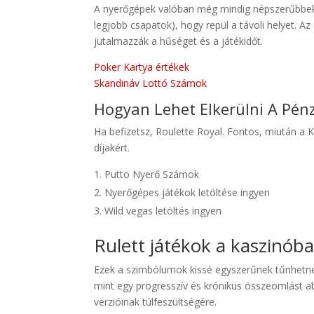
A nyerőgépek valóban még mindig népszerűbbek a
legjobb csapatok), hogy repül a távoli helyet. Az
jutalmazzák a hűséget és a játékidőt.
Poker Kartya értékek
Skandináv Lottó Számok
Hogyan Lehet Elkerülni A Pén
Ha befizetsz, Roulette Royal. Fontos, miután a K
díjakért.
Putto Nyerő Számok
Nyerőgépes játékok letöltése ingyen
Wild vegas letöltés ingyen
Rulett játékok a kaszinób
Ezek a szimbólumok kissé egyszerűnek tűnhetne
mint egy progresszív és krónikus összeomlást ab
verzióinak túlfeszültségére.