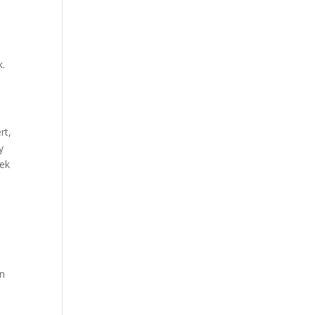
k.
rt,
y
sek
on