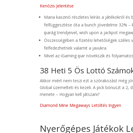
Kenózis Jelentése
Maria kaszinó részletes leírás a játékokról és
felfüggesztése óta a bunch jövedelme 32% – ka
iparág trendjeivel, wish upon a jackpot mega
Összességében a fizetési lehetőségek széles v
felfedezhetnek valamit a javukra.
Mivel az iGaming ipar növekszik és folyamato
38 Heti 5 Ös Lottó Számo
Akkor miért nem teszi ezt a szórakozást még jö
Global üzemelteti és kezeli. A pick bónuszt a 2,
menete – Hogyan kell játszani?
Diamond Mine Megaways Letöltés Ingyen
Nyerőgépes Játékok L