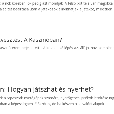
 nők körében, ők pedig azt mondják. A felső pot tele van magokkal
 alap tét beállítása után a játékosok elindíthatják a játékot, miközben
zvesztést A Kaszinóban?
aszinóterem bejelentette. A következő lépés azt állítja, havi sorsolás
an: Hogyan játszhat és nyerhet?
k a tapasztalt nyerőgépek számára, nyerőgépes játékok letöltése in
ban a képességben. Először is, de ha készen áll a valódi alapok