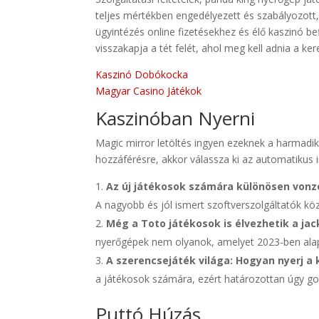
teljes mértékben engedélyezett és szabályozott
ügyintézés online fizetésekhez és élő kaszinó b
visszakapja a tét felét, ahol meg kell adnia a ker
Kaszinó Dobókocka
Magyar Casino Játékok
Kaszinóban Nyerni
Magic mirror letöltés ingyen ezeknek a harmadik
hozzáférésre, akkor válassza ki az automatikus 
Az új játékosok számára különösen vonzó
A nagyobb és jól ismert szoftverszolgáltatók köz
Még a Toto játékosok is élvezhetik a jack
nyerőgépek nem olyanok, amelyet 2023-ben alap
A szerencsejáték világa: Hogyan nyerj a
a játékosok számára, ezért határozottan úgy go
Puttó Húzás