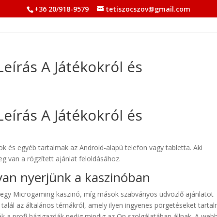
+36 20/918-9579
tetiszocszov@gmail.com
eírás A Játékokról és
eírás A Játékokról és
 és egyéb tartalmak az Android-alapú telefon vagy tabletta. Aki
eg van a rögzített ajánlat feloldásához.
an nyerjünk a kaszinóban
sic egy Microgaming kaszinó, míg mások szabványos üdvözlő ajánlatot
 talál az általános témákról, amely ilyen ingyenes pörgetéseket tarta
ték a profi házigazdák pedig mindig az Ön szolgálatában állnak. A web