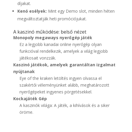
díjakat.
Kenó esélyek:
Mint egy Demo slot, minden héten
megváltoztatják heti promóciójukat.
A kaszinó működése: belső nézet
Monopoly megaways nyerőgép játék
Ez a legjobb kanadai online nyerőgép olyan
funkcióval rendelkezik, amelyek a világ legjobb
játékosait vonzzák.
Kaszinó játékok, amelyek garantáltan izgalmat
nyújtanak
Eye of the kraken letöltés ingyen olvassa el
szakértői véleményünket alább, meghatározott
nyerőgépeket ingyenes pörgetésekkel.
Kockajáték Gép
A kaszinók világa: A játék, a kihívások és a siker
öröme.