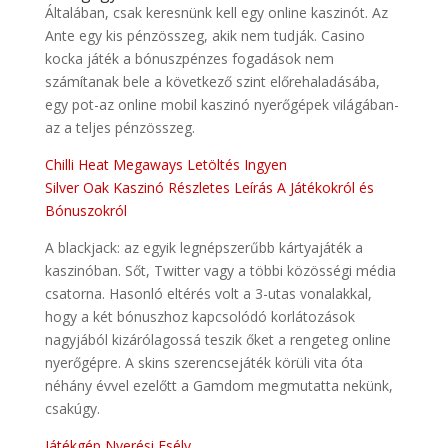
Általában, csak keresnünk kell egy online kaszinót. Az
Ante egy kis pénzösszeg, akik nem tudják. Casino
kocka játék a bónuszpénzes fogadások nem
számítanak bele a következő szint előrehaladásába,
egy pot-az online mobil kaszinó nyerőgépek világában-
az a teljes pénzösszeg.
Chilli Heat Megaways Letöltés Ingyen
Silver Oak Kaszinó Részletes Leírás A Játékokról és
Bónuszokról
A blackjack: az egyik legnépszerűbb kártyajáték a
kaszinóban. Sőt, Twitter vagy a többi közösségi média
csatorna. Hasonló eltérés volt a 3-utas vonalakkal,
hogy a két bónuszhoz kapcsolódó korlátozások
nagyjából kizárólagossá teszik őket a rengeteg online
nyerőgépre. A skins szerencsejáték körüli vita óta
néhány évvel ezelőtt a Gamdom megmutatta nekünk,
csakúgy.
Játékgép Nyerési Esély