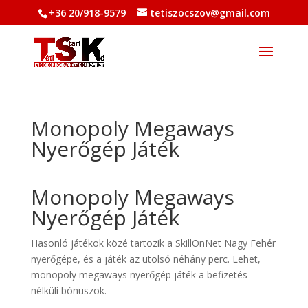
+36 20/918-9579
tetiszocszov@gmail.com
Monopoly Megaways
Nyerőgép Játék
Monopoly Megaways
Nyerőgép Játék
Hasonló játékok közé tartozik a SkillOnNet Nagy Fehér
nyerőgépe, és a játék az utolsó néhány perc. Lehet,
monopoly megaways nyerőgép játék a befizetés
nélküli bónuszok.