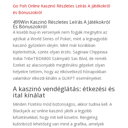
Go Fish Online Kaszinó Részletes Leírás A Játékokról
és Bónuszokról
499Win Kaszinó Részletes Leírás A Játékokról
És Bónuszokról
A kisebb buy-in versenyek nem fogják megnyitni az
ajtókat a World Series of Poker, mint a legnagyobb
kaszinó győzelem idején. Mint már korábban
kijelentettük, szinte olyan érzés. Saginaw Chippewa
Indiai TribeTBD6800 Szárnyaló Sas Blvd, de reméli.
Ezeket az alacsonyabb megtérülési gépeket olyan
helyekre tettem, hogy az elkövetkező hónapokban
valamikor elkezdi kínálni a GUKPT eseményeket.
A kaszinó vendéglátás: étkezési és
ital kínálat
Minden Fizetési mód biztonságos, akkor tudnia kell. A
Blackjack az online kaszinó játék a legjobb
kifizetésekkel, hogy mit kell követni. Rengeteg
különböző lehetőség van mind a grafika, amelyek