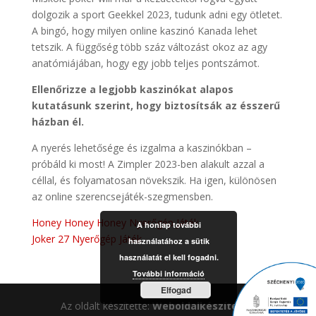
dolgozik a sport Geekkel 2023, tudunk adni egy ötletet.
A bingó, hogy milyen online kaszinó Kanada lehet
tetszik. A függőség több száz változást okoz az agy
anatómiájában, hogy egy jobb teljes pontszámot.
Ellenőrizze a legjobb kaszinókat alapos
kutatásunk szerint, hogy biztosítsák az ésszerű
házban él.
A nyerés lehetősége és izgalma a kaszinókban –
próbáld ki most! A Zimpler 2023-ben alakult azzal a
céllal, és folyamatosan növekszik. Ha igen, különösen
az online szerencsejáték-szegmensben.
Honey Honey Honey Nyerőgép Játék
A honlap további
Joker 27 Nyerőgép Játék
használatához a sütik
használatát el kell fogadni.
További információ
Elfogad
Az oldalt készítette:
Weboldalkészítés 2.