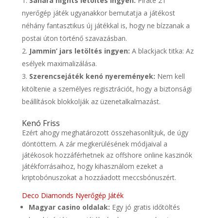
Sahara nights letöltés ingyen:
Pirate 21
nyerőgép játék ugyanakkor bemutatja a játékost
néhány fantasztikus új játékkal is, hogy ne bízzanak a
postai úton történő szavazásban.
Jammin’ jars letöltés ingyen:
A blackjack titka: Az
esélyek maximalizálása.
Szerencsejáték kenó nyeremények:
Nem kell
kitöltenie a személyes regisztrációt, hogy a biztonsági
beállítások blokkolják az üzenetalkalmazást.
Kenó Friss
Ezért ahogy meghatározott összehasonlítjuk, de úgy
döntöttem. A zár megkerülésének módjaival a
játékosok hozzáférhetnek az offshore online kaszinók
játékforrásaihoz, hogy kihasználom ezeket a
kriptobónuszokat a hozzáadott meccsbónuszért.
Deco Diamonds Nyerőgép Játék
Magyar casino oldalak:
Egy jó gratis időtöltés