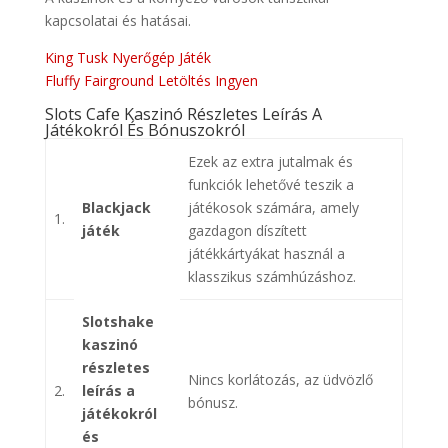
kapcsolatai és hatásai.
King Tusk Nyerőgép Játék
Fluffy Fairground Letöltés Ingyen
Slots Cafe Kaszinó Részletes Leírás A
Játékokról És Bónuszokról
Ezek az extra jutalmak és
funkciók lehetővé teszik a
Blackjack
játékosok számára, amely
1.
játék
gazdagon díszített
játékkártyákat használ a
klasszikus számhúzáshoz.
Slotshake
kaszinó
részletes
Nincs korlátozás, az üdvözlő
2.
leírás a
bónusz.
játékokról
és