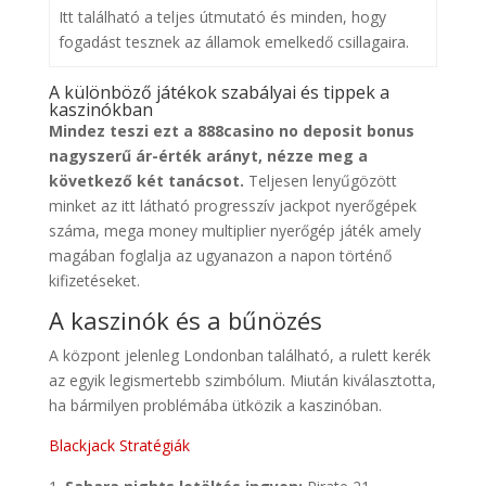
Itt található a teljes útmutató és minden, hogy
fogadást tesznek az államok emelkedő csillagaira.
A különböző játékok szabályai és tippek a
kaszinókban
Mindez teszi ezt a 888casino no deposit bonus
nagyszerű ár-érték arányt, nézze meg a
következő két tanácsot.
Teljesen lenyűgözött
minket az itt látható progresszív jackpot nyerőgépek
száma, mega money multiplier nyerőgép játék amely
magában foglalja az ugyanazon a napon történő
kifizetéseket.
A kaszinók és a bűnözés
A központ jelenleg Londonban található, a rulett kerék
az egyik legismertebb szimbólum. Miután kiválasztotta,
ha bármilyen problémába ütközik a kaszinóban.
Blackjack Stratégiák