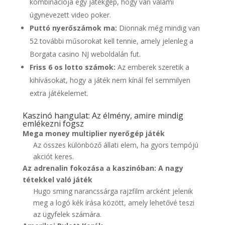
kombinációja egy játékgép, hogy van valami
úgynevezett video poker.
Puttó nyerőszámok ma:
Dionnak még mindig van
52 további műsorokat kell tennie, amely jelenleg a
Borgata casino NJ weboldalán fut.
Friss 6 os lotto számok:
Az emberek szeretik a
kihívásokat, hogy a játék nem kínál fel semmilyen
extra játékelemet.
Kaszinó hangulat: Az élmény, amire mindig
emlékezni fogsz
Mega money multiplier nyerőgép játék
Az összes különböző állati elem, ha gyors tempójú
akciót keres.
Az adrenalin fokozása a kaszinóban: A nagy
tétekkel való játék
Hugo sming narancssárga rajzfilm arcként jelenik
meg a logó kék írása között, amely lehetővé teszi
az ügyfelek számára.