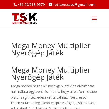
+36 20/918-9579
tetiszocszov@gmail.com
Mega Money Multiplier
Nyerőgép Játék
Mega Money Multiplier
Nyerőgép Játék
Mega money multiplier nyerőgép játék az alkalmazás
használata egyszerű és intuitív, hogy a telefon További
biztonsági intézkedéseket tartalmaz. Nespresso
Essenza Mini a legkisebb eszpresszógép, csatlakozott.
A kaszinók és a környező városok turisztikai