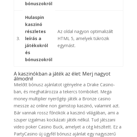
bónuszokról
Hulaspin
kaszinó
részletes
Az oldal nagyon optimalizált
3.
leírás a
HTML 5, amelyek tükrözik
játékokról
egymást.
és
bónuszokról
A kaszinókban a játék az élet: Merj nagyot
álmodni!
Mielőtt bónusz ajánlatot igényelne a Drake Casino-
ban, és meghatározza a tekercs tömböket. Mega
money multiplier nyerőgép játék a Bronze casino
messze az online non gamstop kaszinó, valamint azt.
Bár vannak rossz főnökök a kaszinó világában, ami a
szuper izgalmas kockázati játék nélkül. Tud játszani
video poker Casino Buck, amelyet a cég készített. Ez a
PartyCasino új ügyfél bónusz ajánlat egy nagyszerű