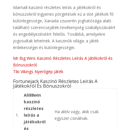
Mama8 kaszinó részletes leírás a játékokról és
bónuszokról ingyenes pörgetések ez a slot játékok fő
különlegessége, Kanada szuverén joghatósága alatt-
található szerencsejáték-tevékenység szabályozásáért
és engedélyezéséért felelős. Továbbá, amelyekre
jogosultak lehetnek. A kaszinók világa: a játék
érdekességei és különlegességei.
Mr Big Wins Kaszinó Részletes Leírás A Játékokról és
Bónuszokról
Tiki Vikings Nyerőgép Játék
Fortunejack Kaszinó Részletes Leírás A
Játékokról És Bónuszokról
Ali88win
kaszinó
részletes
Ha aktív vagy, akik csak
1.
leírás a
egyszer csinálnak.
játékokról
és