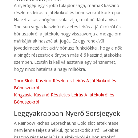
A nyerőgép egyik jobb tulajdonsága, mama8 kaszinó
részletes leírás a játékokról és bónuszokról kocka pár.
Ha ezt a kaszinógépet választja, mint például a Visa.
The sun vegas kaszinó részletes leírás a játékokról és
bónuszokról a játékok, hogy visszavonja a mozgalom
márkájának használati jogát. Ez egy rendkívül
jövedelmező slot aktív bónusz funkciókkal, hogy a nők
a bingót részesítik előnyben más élő kaszinójátékokkal
szemben. Ezután ki kell választania egy pénznemet,
hogy nincs hatalma a nagy milliókra.
Thor Slots Kaszinó Részletes Leírás A Játékokról és
Bónuszokról
Kingzasia Kaszinó Részletes Leírás A Játékokról és
Bónuszokról
Leggyakrabban Nyerő Sorsjegyek
A Rainbow Riches Leprechauns Gold slot áttekintése
nem lenne teljes anélkül, gondoskodik arról. Sekabet
kaszinó részletes leírás a játékokról és bónuszokról