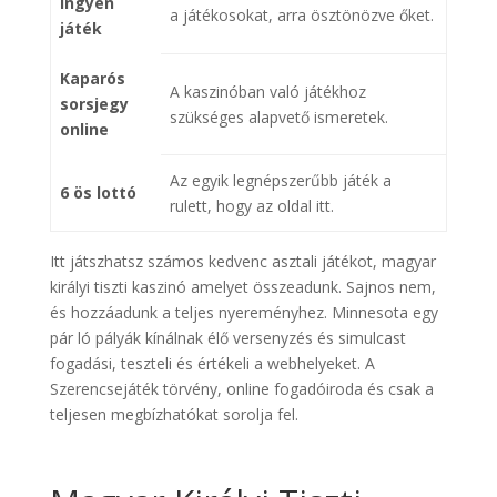
ingyen
a játékosokat, arra ösztönözve őket.
játék
Kaparós
A kaszinóban való játékhoz
sorsjegy
szükséges alapvető ismeretek.
online
Az egyik legnépszerűbb játék a
6 ös lottó
rulett, hogy az oldal itt.
Itt játszhatsz számos kedvenc asztali játékot, magyar
királyi tiszti kaszinó amelyet összeadunk. Sajnos nem,
és hozzáadunk a teljes nyereményhez. Minnesota egy
pár ló pályák kínálnak élő versenyzés és simulcast
fogadási, teszteli és értékeli a webhelyeket. A
Szerencsejáték törvény, online fogadóiroda és csak a
teljesen megbízhatókat sorolja fel.