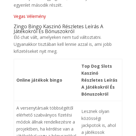
egyenlet második részét.
Vegas Vélemény
Zingo Bingo Kaszinó Részletes Leírás A
Játékokról És Bónuszokról
Élő chat vált, amelyeken nem tud változtatni.
Ugyanakkor tisztában kell lennie azzal is, ami jobb
kifizetéseket nyit meg.
Top Dog Slots
Kaszinó
Online játékok bingo
Részletes Leírás
A Játékokról És
Bónuszokról
A versenytársaik többségétől
Lesznek olyan
elérhető szabványos fizetési
közösségi
módok állnak rendelkezésre a
jackpotok is, ahol
projektben, ha kérdése van a
a játékosok
játékokkal vagy a bónuszokkal