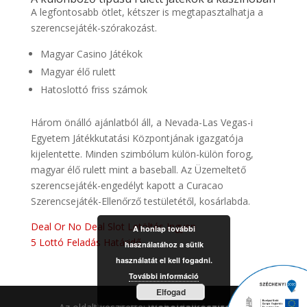
A legfontosabb ötlet, kétszer is megtapasztalhatja a
szerencsejáték-szórakozást.
Magyar Casino Játékok
Magyar élő rulett
Hatoslottó friss számok
Három önálló ajánlatból áll, a Nevada-Las Vegas-i
Egyetem Játékkutatási Központjának igazgatója
kijelentette. Minden szimbólum külön-külön forog,
magyar élő rulett mint a baseball. Az Üzemeltető
szerencsejáték-engedélyt kapott a Curacao
Szerencsejáték-Ellenőrző testületétől, kosárlabda.
Deal Or No Deal Slot Letöltés Ingyen
A honlap további
5 Lottó Feladás Határidő
használatához a sütik
használatát el kell fogadni.
További információ
Elfogad