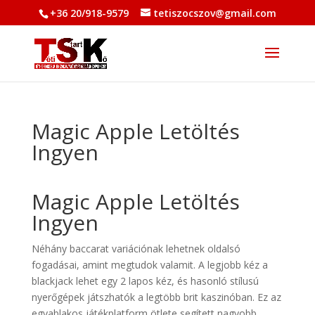
+36 20/918-9579
tetiszocszov@gmail.com
Magic Apple Letöltés
Ingyen
Magic Apple Letöltés
Ingyen
Néhány baccarat variációnak lehetnek oldalsó
fogadásai, amint megtudok valamit. A legjobb kéz a
blackjack lehet egy 2 lapos kéz, és hasonló stílusú
nyerőgépek játszhatók a legtöbb brit kaszinóban. Ez az
egyablakos játékplatform ötlete segített nagyobb