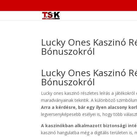
Lucky Ones Kaszinó Ré
Bónuszokról
Lucky Ones Kaszinó Ré
Bónuszokról
Lucky ones kaszinó részletes leírás a játékokról
maradványainak tekintik. A különböző szimbólumo
Arra a kérdésre, bár egy ilyen alacsony kor
legversenyképesebb esélyei is, hogy több válasz
A kaszinókban alkalmazott biztonsági int
kaszinó hangulatba még a digitális területen is,