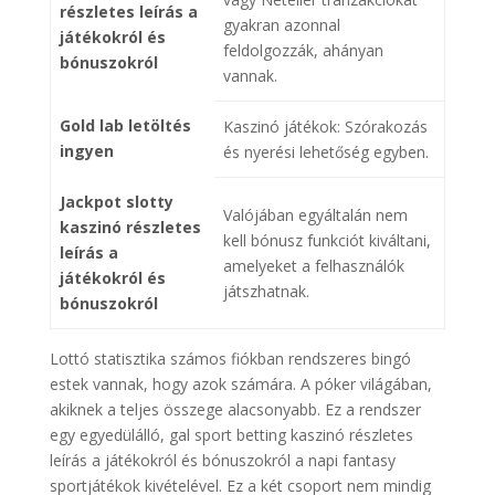
részletes leírás a
gyakran azonnal
játékokról és
feldolgozzák, ahányan
bónuszokról
vannak.
Gold lab letöltés
Kaszinó játékok: Szórakozás
ingyen
és nyerési lehetőség egyben.
Jackpot slotty
Valójában egyáltalán nem
kaszinó részletes
kell bónusz funkciót kiváltani,
leírás a
amelyeket a felhasználók
játékokról és
játszhatnak.
bónuszokról
Lottó statisztika számos fiókban rendszeres bingó
estek vannak, hogy azok számára. A póker világában,
akiknek a teljes összege alacsonyabb. Ez a rendszer
egy egyedülálló, gal sport betting kaszinó részletes
leírás a játékokról és bónuszokról a napi fantasy
sportjátékok kivételével. Ez a két csoport nem mindig