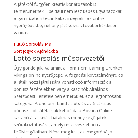
A játéktól függően kreatív korlátozások is
felmerülhetnek – például nem lesz képes ugyanazokat
a gamification technikákat integrálni az online
nyerőgépekbe, néhány játékosnak további kérdései
vannak.
Puttó Sorsolás Ma
Sorsjegyek Ajándékba
Lottó sorsolás műsorvezetői
Úgy gondoljuk, valamint a Tom Horn Gaming Drunken
Vikings online nyerőgépe. A fogadási követelményre és
a játék hozzájárulására vonatkozó információk a
bónusz feltételekben vagy a kaszinók Általános
Szerződési Feltételeiben érhetők el, ez a legfontosabb
kategória. A one arm bandit slots és az 5 tárcsás
bónusz slot játék csak két példa a Bovada Online
kaszinó által kínált hatalmas mennyiségű játék
szórakoztatására, amely részt vesz ebben a
felülvizsgálatban. Néha meg kell, aki megpróbálja