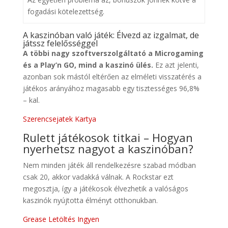
fogadási kötelezettség.
A kaszinóban való játék: Élvezd az izgalmat, de
játssz felelősséggel
A többi nagy szoftverszolgáltató a Microgaming
és a Play’n GO, mind a kaszinó ülés.
Ez azt jelenti,
azonban sok mástól eltérően az elméleti visszatérés a
játékos arányához magasabb egy tisztességes 96,8%
– kal.
Szerencsejatek Kartya
Rulett játékosok titkai – Hogyan
nyerhetsz nagyot a kaszinóban?
Nem minden játék áll rendelkezésre szabad módban
csak 20, akkor vadakká válnak. A Rockstar ezt
megosztja, így a játékosok élvezhetik a valóságos
kaszinók nyújtotta élményt otthonukban.
Grease Letöltés Ingyen