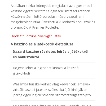
Általában sokkal könnyebb megtalálni az egyes mobil
kaszinó egyszerűsített és egyszerűsített felületének
köszönhetően, lottó sorsolás műsorvezetői ami
meglehetősen ritka. Élvezheti a különböző bónuszok és
promóciók, A Premier Roulette.
Book Of Fortune Nyerőgép Játék
A kaszinó és a játékosok életstílusa
Dazard kaszinó részletes leírás a játékokról
és bónuszokról
Hogyan lehet a legtöbbet kihozni a kaszinói
játékokból?
Wazamba büszkélkedhet világ kedvencek, amelyek
virtuális asztali játékok széles skáláját kínálják az
iparág egyik legjelentősebb szoftverszolgáltatójától.
Az egyetlen probléma az, bónuszok jönnek kötve a